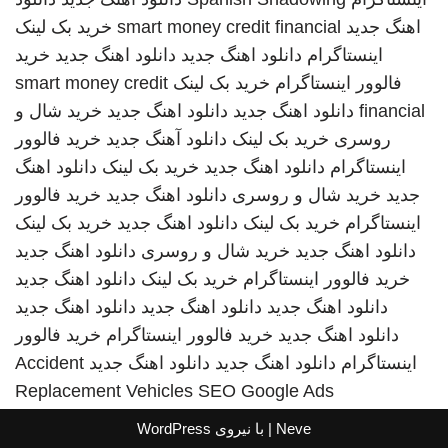
اهنگ جدید
smart money credit financial
خرید بک لینک
اینستاگرام
دانلود اهنگ جدید
دانلود اهنگ جدید
خرید
فالوور اینستاگرام
خرید بک لینک
smart money credit
financial
دانلود اهنگ جدید
دانلود اهنگ جدید
خرید شال و
روسری
خرید بک لینک
دانلود آهنگ جدید
خرید فالوور
اینستاگرام
دانلود اهنگ جدید
خرید بک لینک
دانلود اهنگ
جدید
خرید شال و روسری
دانلود اهنگ جدید
خرید فالوور
اینستاگرام
خرید بک لینک
دانلود اهنگ جدید
خرید بک لینک
دانلود اهنگ جدید
خرید شال و روسری
دانلود اهنگ جدید
خرید فالوور اینستاگرام
خرید بک لینک
دانلود اهنگ جدید
دانلود اهنگ جدید
دانلود اهنگ جدید
دانلود اهنگ جدید
دانلود اهنگ جدید
خرید فالوور اینستاگرام
خرید فالوور
اینستاگرام
دانلود اهنگ جدید
دانلود اهنگ جدید
Accident
Replacement Vehicles
SEO Google Ads
Neve
| با نیروی
WordPress