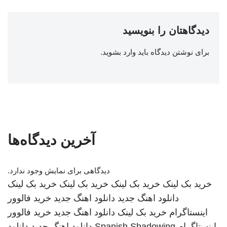
دیدگاهتان را بنویسید
برای نوشتن دیدگاه باید
وارد بشوید
.
آخرین دیدگاه‌ها
دیدگاهی برای نمایش وجود ندارد.
خرید بک لینک
خرید بک لینک
خرید بک لینک
خرید بک لینک
دانلود اهنگ جدید
دانلود اهنگ جدید
خرید فالوور
اینستاگرام
خرید بک لینک
دانلود اهنگ جدید
خرید فالوور
اینستاگرام
Spanish Shadowing
دانلود اهنگ جدید
دانلود