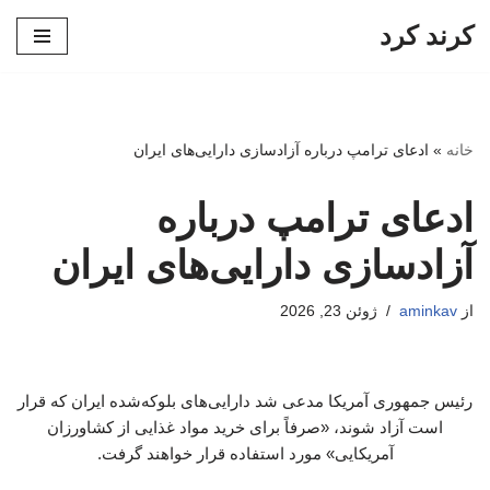
کرند کرد
پرش
به
محتوا
خانه
»
ادعای ترامپ درباره آزادسازی دارایی‌های ایران
ادعای ترامپ درباره
آزادسازی دارایی‌های ایران
از
aminkav
ژوئن 23, 2026
رئیس جمهوری آمریکا مدعی شد دارایی‌های بلوکه‌شده ایران که قرار
است آزاد شوند، «صرفاً برای خرید مواد غذایی از کشاورزان
آمریکایی» مورد استفاده قرار خواهند گرفت.