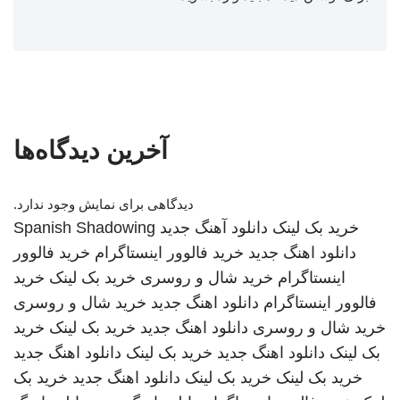
آخرین دیدگاه‌ها
دیدگاهی برای نمایش وجود ندارد.
خرید بک لینک
دانلود آهنگ جدید
Spanish Shadowing
دانلود اهنگ جدید
خرید فالوور اینستاگرام
خرید فالوور
اینستاگرام
خرید شال و روسری
خرید بک لینک
خرید
فالوور اینستاگرام
دانلود اهنگ جدید
خرید شال و روسری
خرید شال و روسری
دانلود اهنگ جدید
خرید بک لینک
خرید
بک لینک
دانلود اهنگ جدید
خرید بک لینک
دانلود اهنگ جدید
خرید بک لینک
خرید بک لینک
دانلود اهنگ جدید
خرید بک