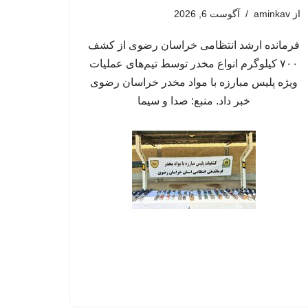
از
aminkav
آگوست 6, 2026
فرمانده ارشد انتظامی خراسان رضوی از کشف
۷۰۰ کیلوگرم انواع مخدر توسط تیم‌های عملیات
ویژه پلیس مبارزه با مواد مخدر خراسان رضوی
خبر داد. منبع: صدا و سیما