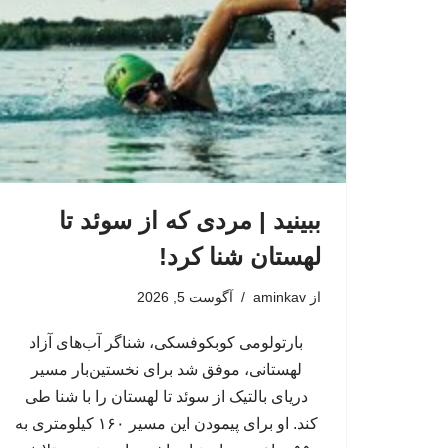
ببینید | مردی که از سوئد تا
لهستان شنا کرد!
از
aminkav
آگوست 5, 2026
بارتولومی کوبکوفسکی، شناگر آب‌های آزاد
لهستانی، موفق شد برای نخستین‌بار مسیر
دریای بالتیک از سوئد تا لهستان را با شنا طی
کند. او برای پیمودن این مسیر ۱۶۰ کیلومتری به