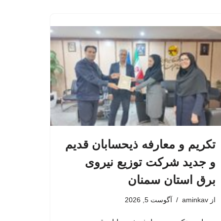
تکریم و معارفه ذیحسابان قدیم
و جدید شرکت توزیع نیروی
برق استان سمنان
از
aminkav
آگوست 5, 2026