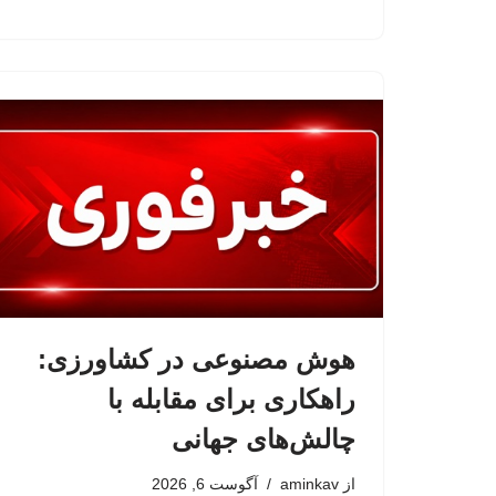
هوش مصنوعی در کشاورزی:
راهکاری برای مقابله با
چالش‌های جهانی
از
aminkav
آگوست 6, 2026