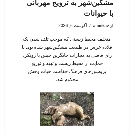
مشگین‌شهر به ترویج مهربانی
با حیوانات
از
aminkav
آگوست 6, 2026
متخلف محیط زیستی که موجب تلف شدن یک
قلاده خرس در طبیعت مشگین‌شهر شده بود، با
رای قاضی به مجازات جایگزین حبس با رویکرد
حمایت از محیط زیست و تهیه و توزیع
بروشورهای فرهنگ حفاظت حیات وحش
محکوم شد.