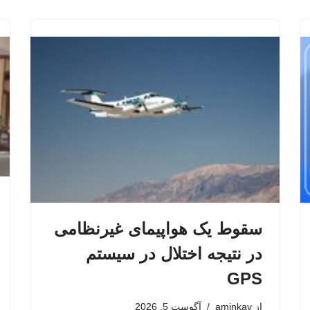
سقوط یک هواپیمای غیرنظامی
در نتیجه اختلال در سیستم‌
GPS
از
aminkav
آگوست 5, 2026