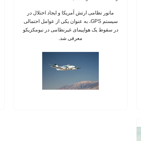
مانور نظامی ارتش آمریکا و ایجاد اختلال در
سیستم‌ GPS، به عنوان یکی از عوامل احتمالی
در سقوط یک هواپیمای غیرنظامی در نیومکزیکو
معرفی شد.