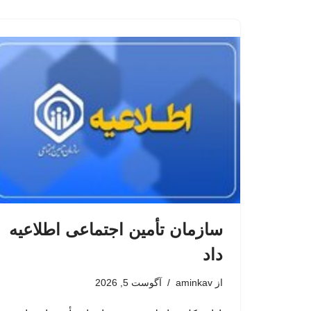
سازمان تأمین اجتماعی اطلاعیه
داد
از
aminkav
آگوست 5, 2026