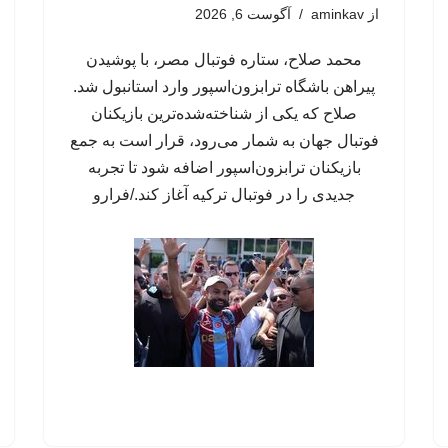
از
aminkav
آگوست 6, 2026
محمد صلاح، ستاره فوتبال مصر، با پوشیدن
پیراهن باشگاه ترابزون‌اسپور وارد استانبول شد.
صلاح که یکی از شناخته‌شده‌ترین بازیکنان
فوتبال جهان به شمار می‌رود، قرار است به جمع
بازیکنان ترابزون‌اسپور اضافه شود تا تجربه
جدیدی را در فوتبال ترکیه آغاز کند./فرارو