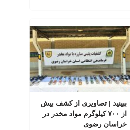
ببینید | تصاویری از کشف بیش
از ۷۰۰ کیلوگرم مواد مخدر در
خراسان رضوی