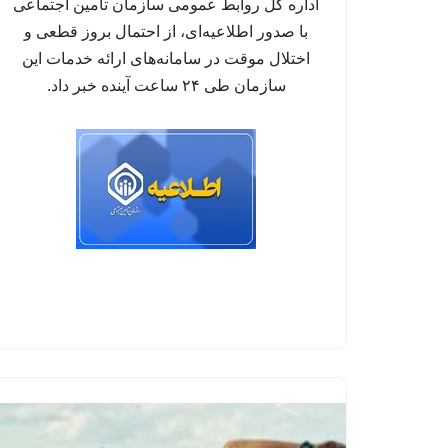
اداره کل روابط عمومی سازمان تأمین اجتماعی
با صدور اطلاعیه‌ای، از احتمال بروز قطعی و
اختلال موقت در سامانه‌های ارائه خدمات این
سازمان طی ۲۴ ساعت آینده خبر داد.