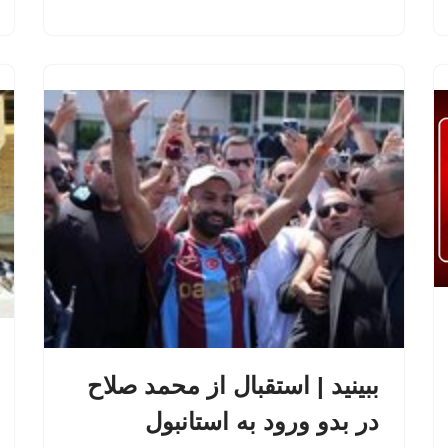
ببینید | استقبال از محمد صلاح
در بدو ورود به استانبول