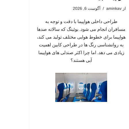
از
aminkav
آگوست 6, 2026
طراحی داخلی هواپیما با دقت و توجه به
مسافران انجام می شود. بوئینگ که سالانه صدها
هواپیما برای خطوط هوایی مختلف تولید می کند،
به روانشناسی رنگ ها در طراحی کابین اهمیت
زیادی می دهد. اما چرا اکثر صندلی های هواپیما
آبی هستند؟