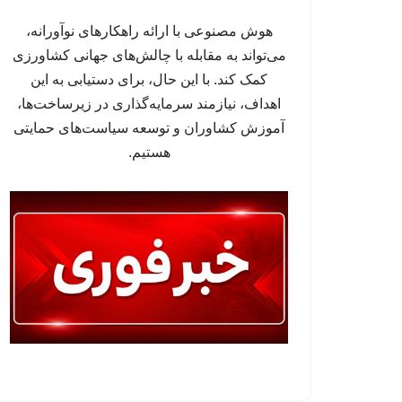
هوش مصنوعی با ارائه راهکارهای نوآورانه،
می‌تواند به مقابله با چالش‌های جهانی کشاورزی
کمک کند. با این حال، برای دستیابی به این
اهداف، نیازمند سرمایه‌گذاری در زیرساخت‌ها،
آموزش کشاوران و توسعه سیاست‌های حمایتی
هستیم.