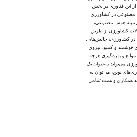
 از این فناوری در بخش
وش مصنوعی در کشاورزی
 زمینه هوش مصنوعی،
صولات کشاورزی از طریق
 در کشاورزی، چالش‌هایی
ای هوشمند و کمبود نیروی
موانع و بهره‌گیری هرچه
ی می‌تواند به‌عنوان یک
‌های نوین، می‌توان به
مند همکاری و همت تمامی