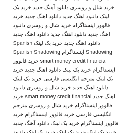
خرید شال و روسری
دانلود آهنگ جدید
خرید بک
لینک
دانلود اهنگ جدید
دانلود اهنگ جدید
خرید
فالوور اینستاگرام
خرید شال و روسری
دانلود
اهنگ جدید
دانلود اهنگ جدید
دانلود اهنگ جدید
دانلود اهنگ جدید
خرید بک لینک
Spanish
Shadowing
اینستاگرام
Spanish Shadowing
smart money credit financial
خرید فالوور
اینستاگرام
خرید بک لینک
دانلود اهنگ جدید
خرید
بک لینک
مترجم انگلیسی فارسی
خرید بک لینک
دانلود اهنگ جدید
خرید شال و روسری
دانلود
اهنگ جدید
smart money credit financial
خرید
فالوور اینستاگرام
خرید شال و روسری
مترجم
انگلیسی فارسی
خرید فالوور اینستاگرام
خرید
فالوور اینستاگرام
خرید بک لینک
دانلود آهنگ جدید
خرید بک لینک
خرید بک لینک
خرید بک لینک
دانلود