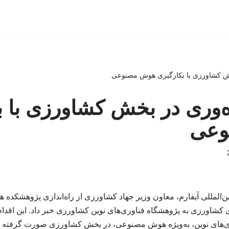
خش کشاورزی با بکارگیری هوش مصنوعی
ه‌وری در بخش کشاورزی با ب
وعی
‌المللی آیفارم، معاون وزیر جهاد کشاورزی از راه‌اندازی پژوهشکده 
 کشاورزی به پژوهشگاه فناوری‌های نوین کشاورزی خبر داد. این اقدام 
ی‌های نوین، به‌ویژه هوش مصنوعی، در بخش کشاورزی صورت گرفته 