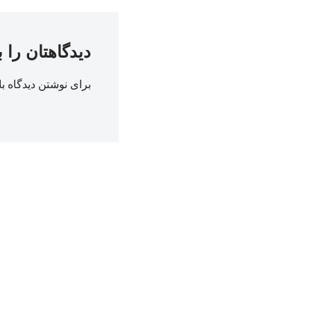
دیدگاهتان را 
برای نوشتن دیدگاه با