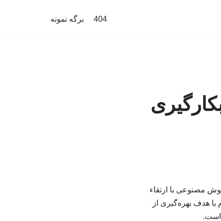
404
برگه نمونه
کارگیری
هوش مصنوعی با ارتقاء
با هدف بهره‌گیری از
است.