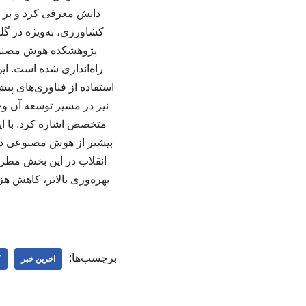
دانش معرفی کرد و بر ا
کشاورزی، به‌ویژه در گ
پژوهشکده هوش مصنوعی
راه‌اندازی شده است. ای
استفاده از فناوری‌های پ
نیز در مسیر توسعه آن وجو
متخصص اشاره کرد. با این
بیشتر از هوش مصنوعی در 
انقلاب در این بخش مطرح
بهره‌وری بالاتر، کاهش ه
برچسب‌ها:
اخرین خبر
ک