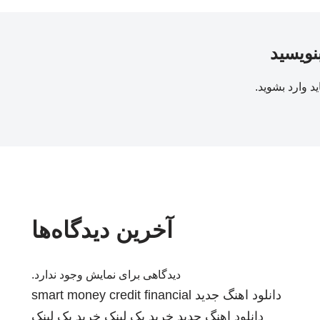
بنویسید
ید
وارد بشوید
.
آخرین دیدگاه‌ها
دیدگاهی برای نمایش وجود ندارد.
دانلود اهنگ جدید
smart money credit financial
دانلود اهنگ جدید
خرید بک لینک
خرید بک لینک