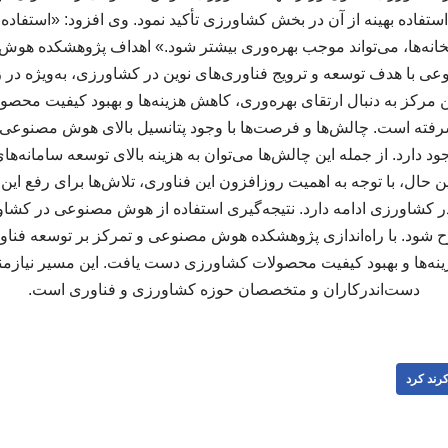
ستفاده بهینه از آن در بخش کشاورزی تأکید نمود. وی افزود: «استفاده
لخانه‌ها، می‌تواند موجب بهره‌وری بیشتر شود.» اهداف پژوهشکده ه
 با هدف توسعه و ترویج فناوری‌های نوین در کشاورزی، به‌ویژه در
ن مرکز به دنبال ارتقای بهره‌وری، کاهش هزینه‌ها و بهبود کیفیت مح
یشرفته است. چالش‌ها و فرصت‌ها با وجود پتانسیل بالای هوش مصنوعی
د دارد. از جمله این چالش‌ها می‌توان به هزینه بالای توسعه سامانه‌ه
 حال، با توجه به اهمیت روزافزون این فناوری، تلاش‌ها برای رفع این 
کشاورزی ادامه دارد. نتیجه‌گیری استفاده از هوش مصنوعی در کشاورز
 شود. با راه‌اندازی پژوهشکده هوش مصنوعی و تمرکز بر توسعه فناوری
زینه‌ها و بهبود کیفیت محصولات کشاورزی دست یافت. این مسیر نیاز
دست‌اندرکاران و متخصصان حوزه کشاورزی و فناوری است.
رند کرد