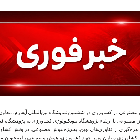
نوعی در کشاورزی در ششمین نمایشگاه بین‌المللی آیفارم، معاون 
ش مصنوعی با ارتقاء پژوهشگاه بیوتکنولوژی کشاورزی به پژوهشگاه فن
دف بهره‌گیری از فناوری‌های نوین، به‌ویژه هوش مصنوعی، در بخش ک
شاورزی معاون وزیر جهاد کشاورزی، هوش مصنوعی را به‌عنوان مهم‌