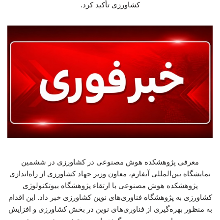
کشاورزی تأکید کرد.
معرفی پژوهشکده هوش مصنوعی در کشاورزی در ششمین
نمایشگاه بین‌المللی آیفارم، معاون وزیر جهاد کشاورزی از راه‌اندازی
پژوهشکده هوش مصنوعی با ارتقاء پژوهشگاه بیوتکنولوژی
کشاورزی به پژوهشگاه فناوری‌های نوین کشاورزی خبر داد. این اقدام
به منظور بهره‌گیری از فناوری‌های نوین در بخش کشاورزی و افزایش