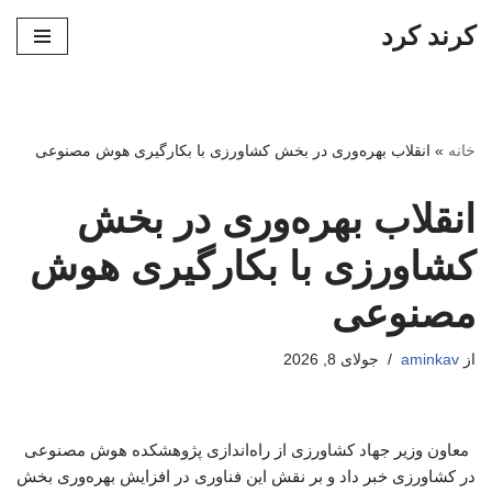
کرند کرد
پرش
به
محتوا
خانه
»
انقلاب بهره‌وری در بخش کشاورزی با بکارگیری هوش مصنوعی
انقلاب بهره‌وری در بخش
کشاورزی با بکارگیری هوش
مصنوعی
از
aminkav
جولای 8, 2026
معاون وزیر جهاد کشاورزی از راه‌اندازی پژوهشکده هوش مصنوعی
در کشاورزی خبر داد و بر نقش این فناوری در افزایش بهره‌وری بخش