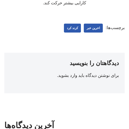
کارایی بیشتر حرکت کند.
برچسب‌ها:
اخرین خبر
کرند کرد
دیدگاهتان را بنویسید
برای نوشتن دیدگاه باید
وارد بشوید
.
آخرین دیدگاه‌ها