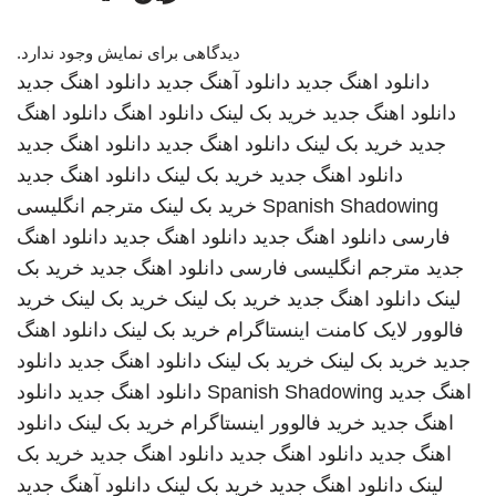
دیدگاهی برای نمایش وجود ندارد.
دانلود اهنگ جدید
دانلود آهنگ جدید
دانلود اهنگ جدید
دانلود اهنگ جدید
خرید بک لینک
دانلود اهنگ
دانلود اهنگ
جدید
خرید بک لینک
دانلود اهنگ جدید
دانلود اهنگ جدید
دانلود اهنگ جدید
خرید بک لینک
دانلود اهنگ جدید
Spanish Shadowing
خرید بک لینک
مترجم انگلیسی
فارسی
دانلود اهنگ جدید
دانلود اهنگ جدید
دانلود اهنگ
جدید
مترجم انگلیسی فارسی
دانلود اهنگ جدید
خرید بک
لینک
دانلود اهنگ جدید
خرید بک لینک
خرید بک لینک
خرید
فالوور لایک کامنت اینستاگرام
خرید بک لینک
دانلود اهنگ
جدید
خرید بک لینک
خرید بک لینک
دانلود اهنگ جدید
دانلود
اهنگ جدید
Spanish Shadowing
دانلود اهنگ جدید
دانلود
اهنگ جدید
خرید فالوور اینستاگرام
خرید بک لینک
دانلود
اهنگ جدید
دانلود اهنگ جدید
دانلود اهنگ جدید
خرید بک
لینک
دانلود اهنگ جدید
خرید بک لینک
دانلود آهنگ جدید