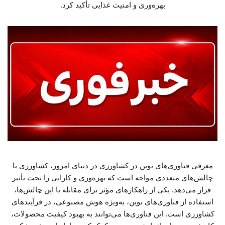
بهره‌وری و امنیت غذایی تأکید کرد.
معرفی فناوری‌های نوین در کشاورزی در دنیای امروز، کشاورزی با
چالش‌های متعددی مواجه است که بهره‌وری و کارایی را تحت تأثیر
قرار می‌دهد. یکی از راهکارهای مؤثر برای مقابله با این چالش‌ها،
استفاده از فناوری‌های نوین، به‌ویژه هوش مصنوعی، در فرآیندهای
کشاورزی است. این فناوری‌ها می‌توانند به بهبود کیفیت محصولات،