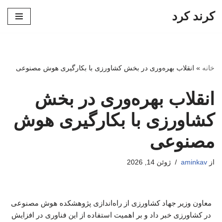
کرند کرد
پرش
به
محتوا
خانه
»
انقلاب بهره‌وری در بخش کشاورزی با بکارگیری هوش مصنوعی
انقلاب بهره‌وری در بخش
کشاورزی با بکارگیری هوش
مصنوعی
از
aminkav
ژوئن 14, 2026
معاون وزیر جهاد کشاورزی از راه‌اندازی پژوهشکده هوش مصنوعی
در کشاورزی خبر داد و بر اهمیت استفاده از این فناوری در افزایش