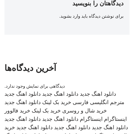
دیدگاهتان را بنویسید
برای نوشتن دیدگاه باید
وارد بشوید
.
آخرین دیدگاه‌ها
دیدگاهی برای نمایش وجود ندارد.
دانلود اهنگ جدید
دانلود اهنگ جدید
دانلود اهنگ جدید
مترجم انگلیسی فارسی
خرید بک لینک
دانلود اهنگ جدید
خرید شال و روسری
خرید بک لینک
خرید فالوور
اینستاگرام
اینستاگرام
دانلود اهنگ جدید
دانلود اهنگ جدید
دانلود اهنگ جدید
دانلود اهنگ جدید
دانلود اهنگ جدید
خرید