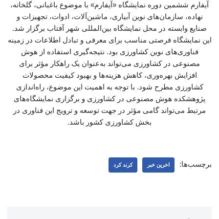
آیفارم ششمین دوره نمایشگاه «آیفارم» با موضوع باغبانی، گلخانه،
نهاده، سازمان‌های نوین آبیاری، ماشین‌آلات، ادوات، تجهیزات و
صنایع وابسته در محل نمایشگاه بین‌المللی شهر آفتاب برگزار شد.
این نمایشگاه فرصتی مناسب برای معرفی و تبادل اطلاعات در زمینه
فناوری‌های نوین کشاورزی بود. نتیجه‌گیری استفاده از هوش
مصنوعی در کشاورزی می‌تواند به‌عنوان یک راهکار مؤثر برای
افزایش بهره‌وری، کاهش هزینه‌ها و بهبود کیفیت محصولات
کشاورزی مطرح شود. با توجه به اهمیت این موضوع، راه‌اندازی
پژوهشکده هوش مصنوعی در کشاورزی و برگزاری نمایشگاه‌های
مرتبط می‌تواند گامی مؤثر در جهت توسعه و ترویج این فناوری در
بخش کشاورزی کشور باشد.
برچسب‌ها:
اخرین خبر
کرند کرد