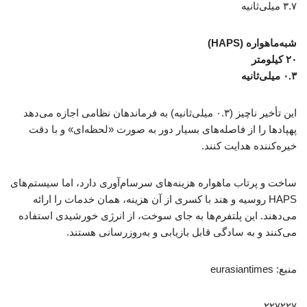
۳.۷ میلی‌ثانیه
شبه‌ماهواره (HAPS)
۲۰ کیلومتر
۰.۳ میلی‌ثانیه
این تأخیر ناچیز (۰.۳ میلی‌ثانیه) به فرماندهان نظامی اجازه می‌دهد
پهپادها را از فاصله‌های بسیار دور به صورت «لحظه‌ای» و با دقت
خیره‌کننده هدایت کنند.
ساخت و پرتاب ماهواره هزینه‌های سرسام‌آوری دارد، اما سیستم‌های
HAPS روسیه و هند با کسری از آن هزینه، همان خدمات را ارائه
می‌دهند. این پلتفرم‌ها به جای سوخت، از انرژی خورشیدی استفاده
می‌کنند و به سادگی قابل بازیابی و به‌روزرسانی هستند.
منبع: eurasiantimes
۲۲۷۲۲۷