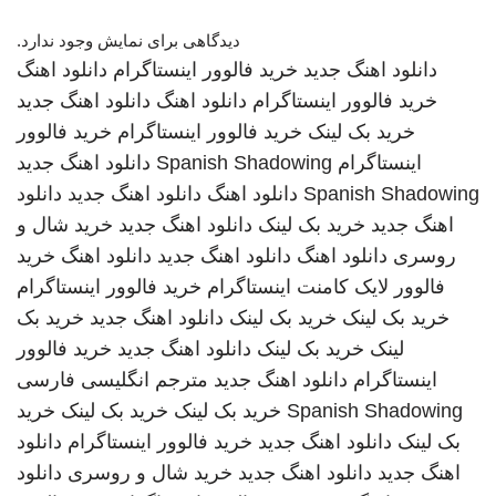
دیدگاهی برای نمایش وجود ندارد.
دانلود اهنگ جدید
خرید فالوور اینستاگرام
دانلود اهنگ
خرید فالوور اینستاگرام
دانلود اهنگ
دانلود اهنگ جدید
خرید بک لینک
خرید فالوور اینستاگرام
خرید فالوور
اینستاگرام
Spanish Shadowing
دانلود اهنگ جدید
Spanish Shadowing
دانلود اهنگ
دانلود اهنگ جدید
دانلود
اهنگ جدید
خرید بک لینک
دانلود اهنگ جدید
خرید شال و
روسری
دانلود اهنگ
دانلود اهنگ جدید
دانلود اهنگ
خرید
فالوور لایک کامنت اینستاگرام
خرید فالوور اینستاگرام
خرید بک لینک
خرید بک لینک
دانلود اهنگ جدید
خرید بک
لینک
خرید بک لینک
دانلود اهنگ جدید
خرید فالوور
اینستاگرام
دانلود اهنگ جدید
مترجم انگلیسی فارسی
Spanish Shadowing
خرید بک لینک
خرید بک لینک
خرید
بک لینک
دانلود اهنگ جدید
خرید فالوور اینستاگرام
دانلود
اهنگ جدید
دانلود اهنگ جدید
خرید شال و روسری
دانلود