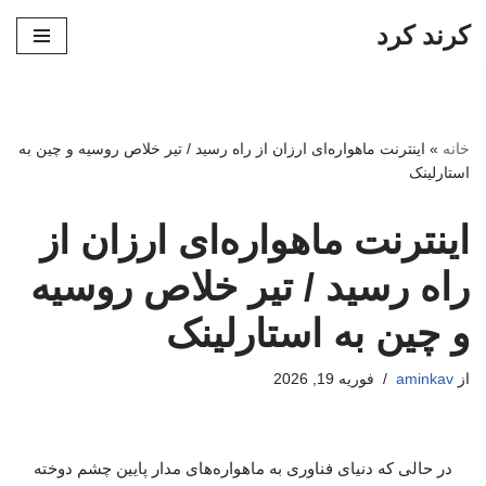
کرند کرد
پرش
به
محتوا
خانه
»
اینترنت ماهواره‌ای ارزان از راه رسید / تیر خلاص روسیه و چین به
استارلینک
اینترنت ماهواره‌ای ارزان از
راه رسید / تیر خلاص روسیه
و چین به استارلینک
از
aminkav
فوریه 19, 2026
در حالی که دنیای فناوری به ماهواره‌های مدار پایین چشم دوخته