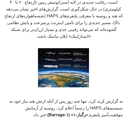
است، رقابت جدیدی در لایه استراتوسفر زمین (ارتفاع ۲۰ تا ۴۰
کیلومتری) در حال شکل‌گیری است. گزارش‌های اخیر نشان می‌دهد
که هند و روسیه با معرفی پلتفرم‌های HAPS (شبه‌ماهواره‌های ارتفاع
بالا)، مسیر جدیدی را برای تامین اینترنت پرسرعت و پایش نظامی
گشوده‌اند که می‌تواند رقیبی جدی و بسیار ارزان‌تر برای شبکه
«استارلینک» ایلان ماسک باشد.
به گزارش کرند کرد، تنها چند روز پس از آنکه ارتش هند نیاز خود به
سیستم‌های HAPS را رسماً اعلام کرد، روسیه از آزمایش
موفقیت‌آمیز پلتفرم
«رگبار-۱» (Barrage-۱)
خبر داد.