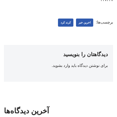
برچسب‌ها:
اخرین خبر
کرند کرد
دیدگاهتان را بنویسید
برای نوشتن دیدگاه باید
وارد بشوید
.
آخرین دیدگاه‌ها