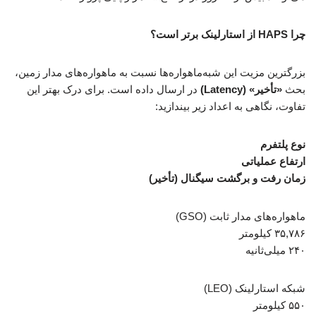
چرا HAPS از استارلینک برتر است؟
بزرگترین مزیت این شبه‌ماهواره‌ها نسبت به ماهواره‌های مدار زمین،
بحث
«تأخیر» (Latency)
در ارسال داده است. برای درک بهتر این
تفاوت، نگاهی به اعداد زیر بیندازید:
نوع پلتفرم
ارتفاع عملیاتی
زمان رفت و برگشت سیگنال (تأخیر)
ماهواره‌های مدار ثابت (GSO)
۳۵,۷۸۶ کیلومتر
۲۴۰ میلی‌ثانیه
شبکه استارلینک (LEO)
۵۵۰ کیلومتر