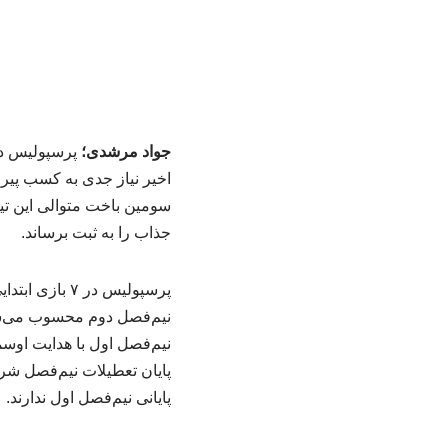
جواد مرشدی؛
پرسپولیس در 
اخیر نیاز جدی به کسب پی
جذاب را به ثبت برساند.
پایان تعطیلات نیم‌فصل شر
پایانی نیم‌فصل اول ندارند.