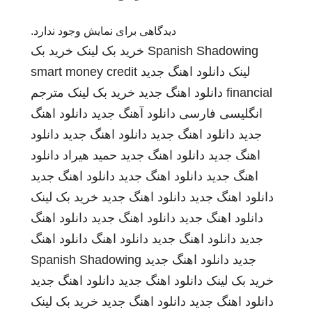
دیدگاهی برای نمایش وجود ندارد.
Spanish Shadowing
خرید بک لینک
خرید بک
لینک
دانلود اهنگ جدید
smart money credit
financial
دانلود اهنگ جدید
خرید بک لینک
مترجم
انگلیسی فارسی
دانلود آهنگ جدید
دانلود اهنگ
جدید
دانلود اهنگ جدید
دانلود اهنگ جدید
دانلود
اهنگ جدید
دانلود اهنگ جدید
حمید هیراد
دانلود
اهنگ جدید
دانلود اهنگ جدید
دانلود اهنگ جدید
دانلود اهنگ جدید
دانلود اهنگ جدید
خرید بک لینک
دانلود اهنگ جدید
دانلود اهنگ جدید
دانلود اهنگ
جدید
دانلود اهنگ جدید
دانلود اهنگ
دانلود اهنگ
جدید
دانلود اهنگ جدید
Spanish Shadowing
خرید بک لینک
دانلود اهنگ جدید
دانلود اهنگ جدید
دانلود اهنگ جدید
دانلود اهنگ جدید
خرید بک لینک