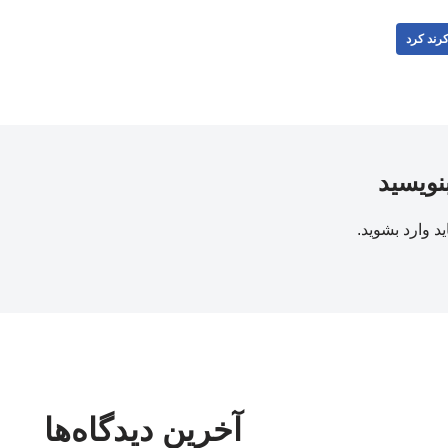
رند کرد
بنویسید
ید
وارد بشوید
.
آخرین دیدگاه‌ها