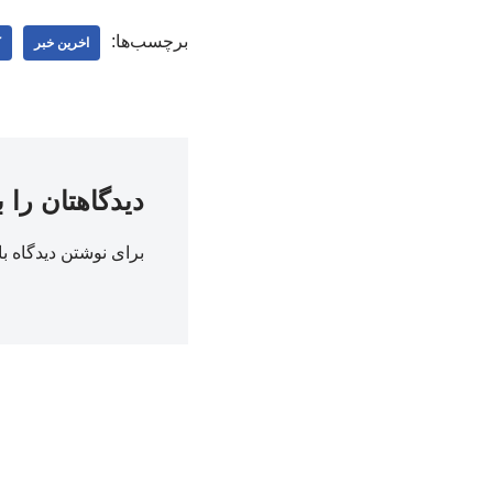
برچسب‌ها:
اخرین خبر
ک
دیدگاهتان را 
برای نوشتن دیدگاه با