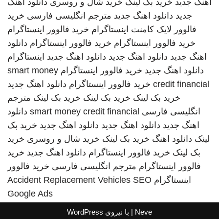
اهنگ جدید
خرید بک لینک
خرید شال و روسری
دانلود اهنگ
جدید
دانلود اهنگ جدید
مترجم انگلیسی فارسی
خرید
فالوور لایک کامنت اینستاگرام
خرید فالوور اینستاگرام
خرید فالوور اینستاگرام
خرید فالوور اینستاگرام
دانلود
اهنگ جدید
دانلود اهنگ جدید
دانلود اهنگ جدید
اینستاگرام
دانلود اهنگ جدید
خرید فالوور اینستاگرام
smart money
credit financial
خرید فالوور اینستاگرام
دانلود اهنگ جدید
خرید بک لینک
خرید بک لینک
خرید بک لینک
مترجم
انگلیسی فارسی
smart money credit financial
دانلود
اهنگ جدید
دانلود اهنگ جدید
دانلود اهنگ جدید
خرید بک
لینک
دانلود اهنگ
خرید بک لینک
خرید شال و روسری
خرید
بک لینک
خرید فالوور اینستاگرام
دانلود اهنگ جدید
خرید
فالوور اینستاگرام
مترجم انگلیسی فارسی
خرید فالوور
اینستاگرام
SEO
Accident Replacement Vehicles
Google Ads
Neve
| با نیروی
WordPress