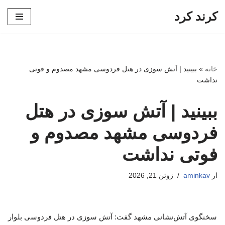
کرند کرد
پرش
به
محتوا
خانه
»
ببینید | آتش سوزی در هتل فردوسی مشهد مصدوم و فوتی
نداشت
ببینید | آتش سوزی در هتل
فردوسی مشهد مصدوم و
فوتی نداشت
از
aminkav
ژوئن 21, 2026
سخنگوی آتش‌نشانی مشهد گفت: آتش سوزی در هتل فردوسی بلوار