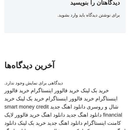
دیدگاهتان را بنویسید
برای نوشتن دیدگاه باید
وارد بشوید
.
آخرین دیدگاه‌ها
دیدگاهی برای نمایش وجود ندارد.
خرید بک لینک
خرید فالوور اینستاگرام
خرید فالوور
اینستاگرام
خرید فالوور اینستاگرام
خرید بک لینک
خرید
شال و روسری
دانلود اهنگ جدید
smart money credit
financial
دانلود اهنگ جدید
دانلود اهنگ
خرید فالوور لایک
کامنت اینستاگرام
دانلود اهنگ جدید
خرید بک لینک
دانلود