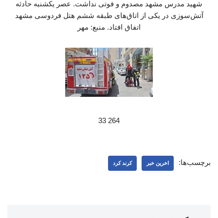
شهید مدرس مشهد مصدوم و فوتی نداشت. عصر یکشنبه حادثه
آتش‌سوزی در یکی از اتاق‌های طبقه ششم هتل فردوسی مشهد
اتفاق افتاد. منبع: مهر
264 33
برچسب‌ها:
اخرین خبر
کرند کرد