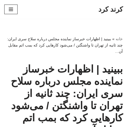
کرند کرد
پرش
به
محتوا
خانه
»
ببینید | اظهارات خبرساز نماینده مجلس درباره سلاح سری ایران:
چند ثانیه از تهران تا واشنگتن / می‌شود کارهایی کرد که بمب اتم مقابل
آن…
ببینید | اظهارات خبرساز
نماینده مجلس درباره سلاح
سری ایران: چند ثانیه از
تهران تا واشنگتن / می‌شود
کارهایی کرد که بمب اتم