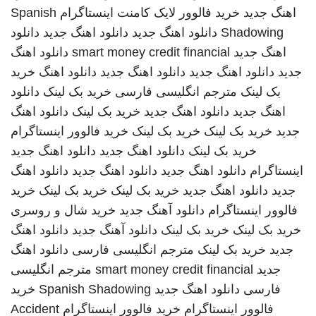
اهنگ جدید
خرید فالوور لایک کامنت اینستاگرام
Spanish
Shadowing
دانلود اهنگ جدید
دانلود اهنگ جدید
دانلود
اهنگ جدید
smart money credit financial
دانلود اهنگ
جدید
دانلود اهنگ جدید
دانلود اهنگ جدید
دانلود اهنگ
خرید
بک لینک
مترجم انگلیسی فارسی
خرید بک لینک
دانلود
اهنگ جدید
دانلود اهنگ جدید
خرید بک لینک
دانلود اهنگ
جدید
خرید بک لینک
خرید بک لینک
خرید فالوور اینستاگرام
خرید بک لینک
دانلود اهنگ جدید
دانلود اهنگ جدید
اینستاگرام
دانلود اهنگ جدید
دانلود اهنگ جدید
دانلود اهنگ
جدید
دانلود اهنگ جدید
خرید بک لینک
خرید بک لینک
خرید
فالوور اینستاگرام
دانلود آهنگ جدید
خرید شال و روسری
خرید بک لینک
خرید بک لینک
دانلود آهنگ جدید
دانلود اهنگ
جدید
خرید بک لینک
مترجم انگلیسی فارسی
دانلود اهنگ
جدید
smart money credit financial
مترجم انگلیسی
فارسی
دانلود اهنگ جدید
Spanish Shadowing
خرید
فالوور اینستاگرام
خرید فالوور اینستاگرام
Accident