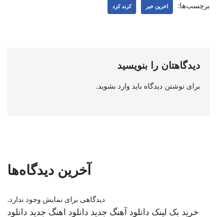
برچسب‌ها:
اخرین خبر
کرند کرد
دیدگاهتان را بنویسید
برای نوشتن دیدگاه باید
وارد بشوید
.
آخرین دیدگاه‌ها
دیدگاهی برای نمایش وجود ندارد.
خرید بک لینک
دانلود آهنگ جدید
دانلود اهنگ جدید
دانلود