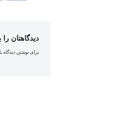
دیدگاهتان را 
برای نوشتن دیدگاه با