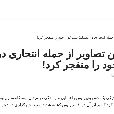
از حمله انتحاری در مسکو؛ بمب‌گذار خود را منفجر کرد!
لین تصاویر از حمله انتحاری 
ود را منفجر کرد!
زدیکی یک خودروی پلیس راهنمایی و رانندگی در میدان ایستگاه ساویول
کرد که بر اثر آن دو افسر پلیس کشته شدند. منبع: خبرگزاری دانشجو