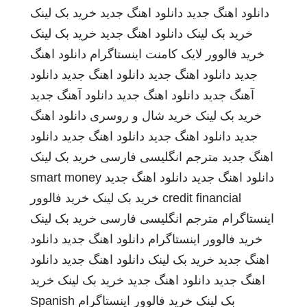
دانلود اهنگ جدید
دانلود اهنگ جدید
خرید بک لینک
خرید بک لینک
دانلود اهنگ جدید
خرید بک لینک
خرید فالوور لایک کامنت اینستاگرام
دانلود اهنگ
جدید
دانلود اهنگ جدید
دانلود اهنگ جدید
دانلود
آهنگ جدید
دانلود اهنگ جدید
دانلود آهنگ جدید
خرید بک لینک
خرید شال و روسری
دانلود اهنگ
جدید
دانلود اهنگ جدید
دانلود اهنگ جدید
دانلود
اهنگ جدید
مترجم انگلیسی فارسی
خرید بک لینک
دانلود اهنگ جدید
دانلود اهنگ جدید
smart money
credit financial
خرید بک لینک
خرید فالوور
اینستاگرام
مترجم انگلیسی فارسی
خرید بک لینک
خرید فالوور اینستاگرام
دانلود اهنگ جدید
دانلود
اهنگ جدید
خرید بک لینک
دانلود اهنگ جدید
دانلود
اهنگ جدید
دانلود اهنگ جدید
خرید بک لینک
خرید
بک لینک
خرید فالوور اینستاگرام
Spanish