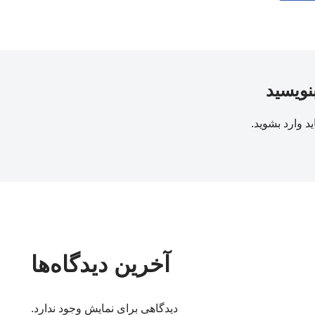
بنویسید
ید
وارد بشوید
.
آخرین دیدگاه‌ها
دیدگاهی برای نمایش وجود ندارد.