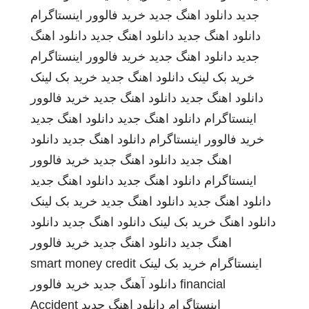
جدید
دانلود اهنگ جدید
خرید فالوور اینستاگرام
دانلود اهنگ جدید
دانلود اهنگ جدید
دانلود اهنگ
جدید
دانلود اهنگ جدید
خرید فالوور اینستاگرام
خرید بک لینک
دانلود اهنگ جدید
خرید بک لینک
دانلود اهنگ جدید
دانلود اهنگ جدید
خرید فالوور
اینستاگرام
دانلود اهنگ جدید
دانلود اهنگ جدید
خرید فالوور اینستاگرام
دانلود اهنگ جدید
دانلود
اهنگ جدید
دانلود اهنگ جدید
خرید فالوور
اینستاگرام
دانلود اهنگ جدید
دانلود اهنگ جدید
دانلود اهنگ جدید
دانلود اهنگ جدید
خرید بک لینک
دانلود اهنگ
خرید بک لینک
دانلود اهنگ جدید
دانلود
اهنگ جدید
دانلود اهنگ جدید
خرید فالوور
اینستاگرام
خرید بک لینک
smart money credit
financial
دانلود آهنگ جدید
خرید فالوور
اینستاگرام
دانلود اهنگ جدید
Accident