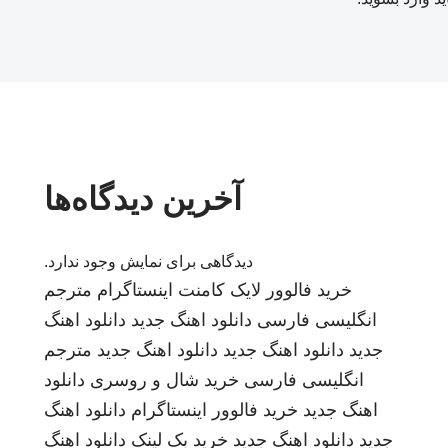
آخرین دیدگاه‌ها
دیدگاهی برای نمایش وجود ندارد.
خرید فالوور لایک کامنت اینستاگرام
مترجم
انگلیسی فارسی
دانلود اهنگ جدید
دانلود اهنگ
جدید
دانلود اهنگ جدید
دانلود اهنگ جدید
مترجم
انگلیسی فارسی
خرید شال و روسری
دانلود
اهنگ جدید
خرید فالوور اینستاگرام
دانلود اهنگ
جدید
دانلود اهنگ جدید
خرید بک لینک
دانلود اهنگ