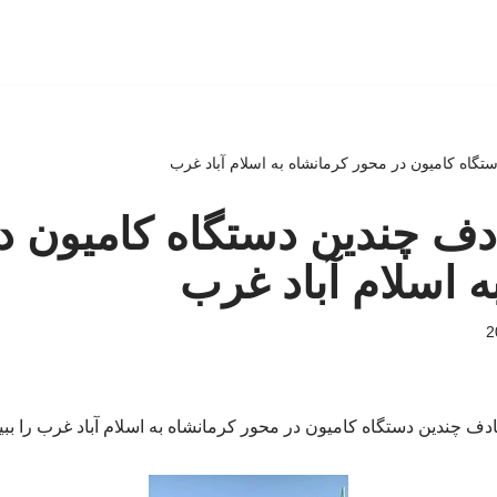
دستگاه کامیون در محور کرمانشاه به اسلام آباد غرب
تصادف چندین دستگاه کامیون 
ه اسلام آباد غرب
ادف چندین دستگاه کامیون در محور کرمانشاه به اسلام آباد غرب را ببی