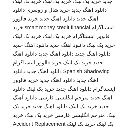
جدید
خرید بک لینک
خرید بک لینک
خرید بک لینک
دانلود اهنگ جدید
خرید شال و روسری
دانلود
اهنگ جدید
دانلود اهنگ جدید
خرید فالوور
اینستاگرام
smart money credit financial
خرید
فالوور اینستاگرام
خرید بک لینک
خرید بک لینک
خرید بک لینک
دانلود اهنگ جدید
دانلود اهنگ جدید
دانلود اهنگ جدید
دانلود اهنگ جدید
دانلود اهنگ
جدید
خرید بک لینک
خرید فالوور اینستاگرام
Spanish Shadowing
دانلود اهنگ جدید
دانلود
اهنگ جدید
دانلود اهنگ جدید
خرید فالوور
اینستاگرام
دانلود اهنگ جدید
خرید بک لینک
دانلود
اهنگ جدید
مترجم انگلیسی فارسی
دانلود آهنگ
جدید
خرید بک لینک
دانلود اهنگ جدید
خرید بک
لینک
مترجم انگلیسی فارسی
خرید بک لینک
خرید
بک لینک
خرید بک لینک
Accident Replacement