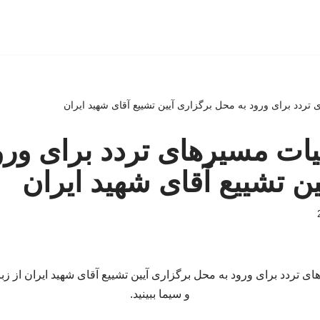
ی تردد برای ورود به محل برگزاری آیین تشییع آقای شهید ایران
زئیات مسیرهای تردد برای ور
ین تشییع آقای شهید ایران
ای تردد برای ورود به محل برگزاری آیین تشییع آقای شهید ایران از ز
و سیما ببینید.