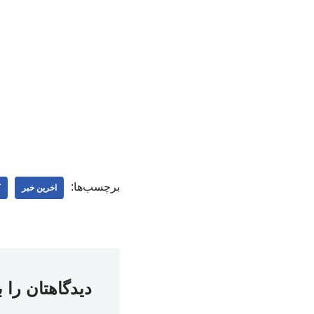
برچسب‌ها:
اخرین خبر
ک
دیدگاهتان را 