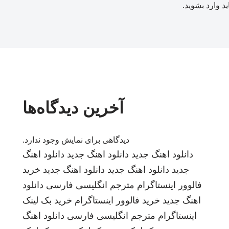
ید
وارد بشوید
.
آخرین دیدگاه‌ها
دیدگاهی برای نمایش وجود ندارد.
دانلود اهنگ جدید
دانلود اهنگ جدید
دانلود اهنگ
جدید
دانلود اهنگ جدید
دانلود اهنگ جدید
خرید
فالوور اینستاگرام
مترجم انگلیسی فارسی
دانلود
اهنگ جدید
خرید فالوور اینستاگرام
خرید بک لینک
اینستاگرام
مترجم انگلیسی فارسی
دانلود اهنگ