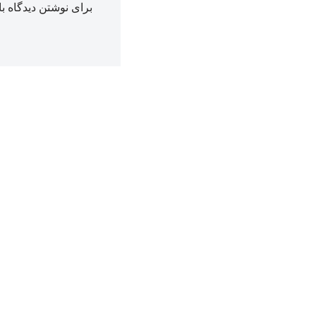
برای نوشتن دیدگاه با