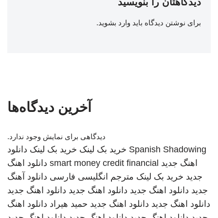
دیدگاهتان را بنویسید
برای نوشتن دیدگاه باید
وارد بشوید
.
آخرین دیدگاه‌ها
دیدگاهی برای نمایش وجود ندارد.
Spanish Shadowing
خرید بک لینک
خرید بک لینک
دانلود
اهنگ جدید
smart money credit financial
دانلود اهنگ
جدید
خرید بک لینک
مترجم انگلیسی فارسی
دانلود آهنگ
جدید
دانلود اهنگ جدید
دانلود اهنگ جدید
دانلود اهنگ جدید
دانلود اهنگ جدید
دانلود اهنگ جدید
حمید هیراد
دانلود اهنگ
جدید
دانلود اهنگ جدید
دانلود اهنگ جدید
دانلود اهنگ جدید