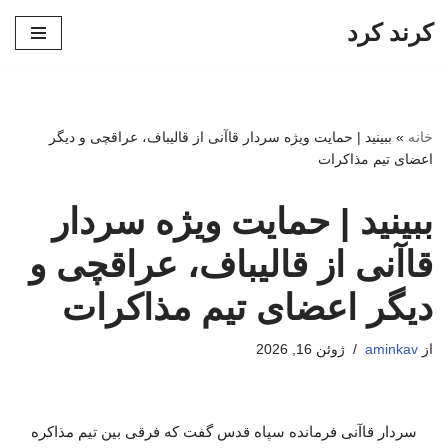
کرند کرد
پرش
به
محتوا
خانه
»
ببینید | حمایت ویژه سردار قاآنی از قالیباف، عراقچی و دیگر
اعضای تیم مذاکرات
ببینید | حمایت ویژه سردار
قاآنی از قالیباف، عراقچی و
دیگر اعضای تیم مذاکرات
از
aminkav
ژوئن 16, 2026
سردار قاآنی فرمانده سپاه قدس گفت که فرقی بین تیم مذاکره