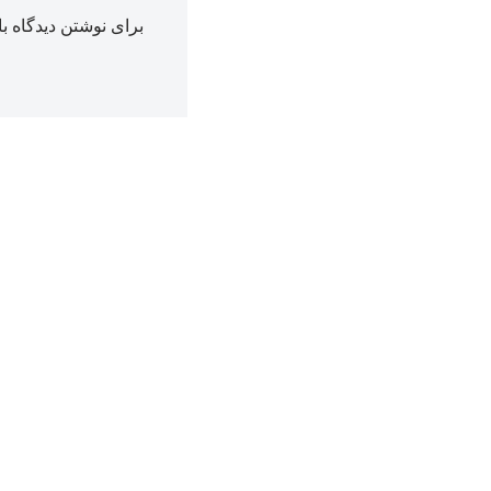
برای نوشتن دیدگاه با