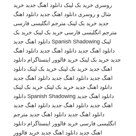
روسری
خرید بک لینک
دانلود اهنگ جدید
خرید
شال و روسری
دانلود اهنگ جدید
دانلود اهنگ
جدید
خرید بک لینک
مترجم انگلیسی فارسی
مترجم انگلیسی فارسی
خرید بک لینک
خرید بک
لینک
Spanish Shadowing
دانلود اهنگ جدید
دانلود اهنگ جدید
دانلود اهنگ جدید
دانلود اهنگ
جدید
خرید بک لینک
خرید فالوور اینستاگرام
دانلود
اهنگ جدید
خرید بک لینک
خرید بک لینک
دانلود
اهنگ جدید
دانلود اهنگ جدید
دانلود اهنگ جدید
دانلود اهنگ جدید
خرید بک لینک
خرید بک لینک
دانلود اهنگ جدید
Spanish Shadowing
دانلود
اهنگ جدید
دانلود اهنگ جدید
دانلود اهنگ جدید
دانلود اهنگ جدید
دانلود اهنگ جدید
مترجم
انگلیسی فارسی
خرید فالوور اینستاگرام
دانلود
اهنگ جدید
دانلود اهنگ جدید
خرید فالوور