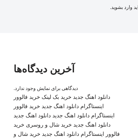
ید
وارد بشوید
.
آخرین دیدگاه‌ها
دیدگاهی برای نمایش وجود ندارد.
دانلود اهنگ جدید
خرید بک لینک
خرید فالوور
اینستاگرام
دانلود اهنگ جدید
خرید فالوور
اینستاگرام
دانلود اهنگ جدید
دانلود اهنگ جدید
دانلود اهنگ جدید
خرید شال و روسری
خرید
فالوور اینستاگرام
دانلود اهنگ جدید
خرید شال و