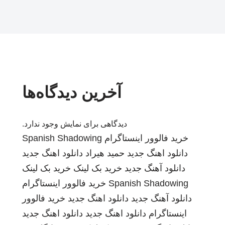
آخرین دیدگاه‌ها
دیدگاهی برای نمایش وجود ندارد.
خرید فالوور اینستاگرام
Spanish Shadowing
دانلود اهنگ جدید
حمید هیراد
دانلود اهنگ جدید
دانلود آهنگ جدید
خرید بک لینک
خرید بک لینک
Spanish Shadowing
خرید فالوور اینستاگرام
دانلود آهنگ جدید
دانلود اهنگ جدید
خرید فالوور
اینستاگرام
دانلود اهنگ جدید
دانلود اهنگ جدید