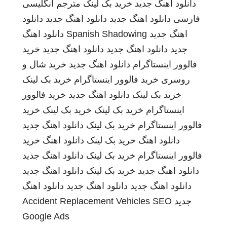
دانلود اهنگ جدید
خرید بک لینک
مترجم انگلیسی
فارسی
دانلود اهنگ جدید
دانلود اهنگ جدید
دانلود
اهنگ جدید
Spanish Shadowing
دانلود اهنگ
جدید
دانلود اهنگ جدید
دانلود اهنگ جدید
خرید
فالوور اینستاگرام
دانلود اهنگ جدید
خرید شال و
روسری
خرید فالوور اینستاگرام
خرید بک لینک
خرید بک لینک
دانلود اهنگ جدید
خرید فالوور
اینستاگرام
خرید بک لینک
خرید بک لینک
خرید
فالوور اینستاگرام
خرید بک لینک
دانلود اهنگ جدید
دانلود اهنگ
خرید بک لینک
دانلود اهنگ
خرید
فالوور اینستاگرام
خرید بک لینک
دانلود اهنگ جدید
دانلود اهنگ جدید
خرید بک لینک
دانلود اهنگ جدید
دانلود اهنگ جدید
دانلود اهنگ جدید
دانلود اهنگ
جدید
SEO
Accident Replacement Vehicles
Google Ads