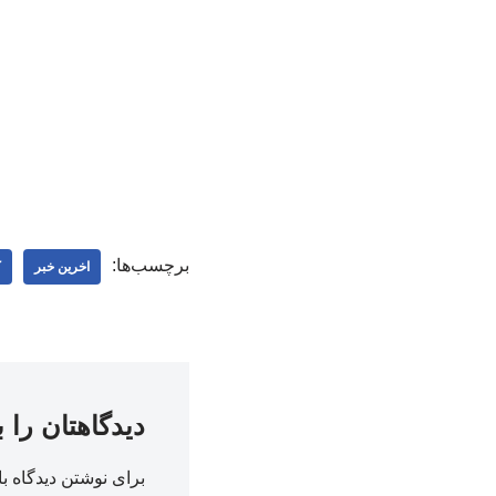
برچسب‌ها:
اخرین خبر
ک
دیدگاهتان را 
برای نوشتن دیدگاه با