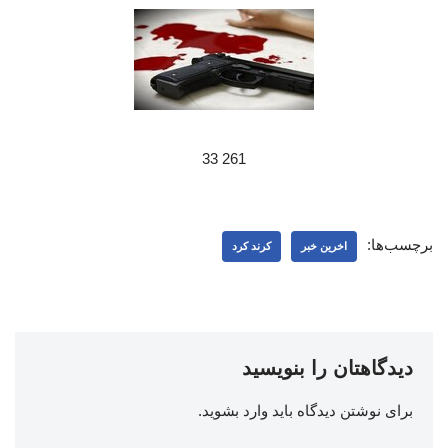
261 33
برچسب‌ها:
اخرین خبر
کرند کرد
دیدگاهتان را بنویسید
برای نوشتن دیدگاه باید
وارد بشوید
.