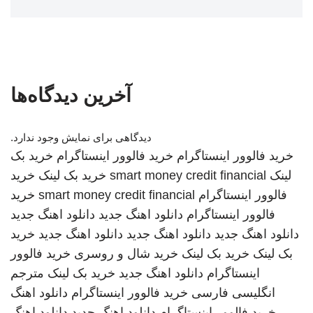
آخرین دیدگاه‌ها
دیدگاهی برای نمایش وجود ندارد.
خرید فالوور اینستاگرام
خرید فالوور اینستاگرام
خرید بک
لینک
smart money credit financial
خرید بک لینک
خرید
فالوور اینستاگرام
smart money credit financial
خرید
فالوور اینستاگرام
دانلود اهنگ جدید
دانلود اهنگ جدید
دانلود اهنگ جدید
دانلود اهنگ جدید
دانلود اهنگ جدید
خرید
بک لینک
خرید بک لینک
خرید شال و روسری
خرید فالوور
اینستاگرام
دانلود اهنگ جدید
خرید بک لینک
مترجم
انگلیسی فارسی
خرید فالوور اینستاگرام
دانلود اهنگ
خرید فالوور اینستاگرام
دانلود اهنگ جدید
دانلود اهنگ