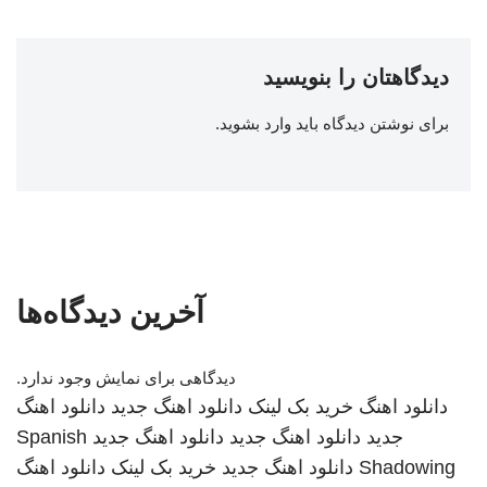
دیدگاهتان را بنویسید
برای نوشتن دیدگاه باید
وارد بشوید
.
آخرین دیدگاه‌ها
دیدگاهی برای نمایش وجود ندارد.
دانلود اهنگ
خرید بک لینک
دانلود اهنگ جدید
دانلود اهنگ
جدید
دانلود اهنگ جدید
دانلود اهنگ جدید
Spanish
Shadowing
دانلود اهنگ جدید
خرید بک لینک
دانلود اهنگ