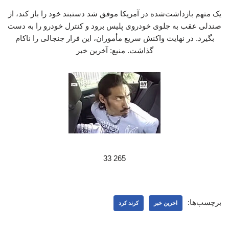
یک متهم بازداشت‌شده در آمریکا موفق شد دستبند خود را باز کند، از
صندلی عقب به جلوی خودروی پلیس برود و کنترل خودرو را به دست
بگیرد. در نهایت واکنش سریع مأموران، این فرار جنجالی را ناکام
گذاشت. منبع: آخرین خبر
265 33
برچسب‌ها:
اخرین خبر
کرند کرد