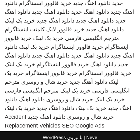
جدید
دانلود اهنگ جدید
خرید فالوور اینستاگرام
دانلود
اهنگ جدید
دانلود اهنگ جدید
دانلود اهنگ جدید
دانلود اهنگ
جدید
دانلود اهنگ جدید
دانلود اهنگ جدید
خرید بک لینک
دانلود اهنگ جدید
خرید فالوور لایک کامنت اینستاگرام
مترجم انگلیسی فارسی
خرید بک لینک
خرید فالوور
اینستاگرام
خرید فالوور اینستاگرام
خرید بک لینک
دانلود
اهنگ جدید
دانلود اهنگ جدید
دانلود اهنگ جدید
دانلود اهنگ
جدید
دانلود اهنگ
خرید فالوور اینستاگرام
خرید بک لینک
خرید فالوور اینستاگرام
خرید فالوور اینستاگرام
خرید بک
لینک
دانلود آهنگ جدید
خرید شال و روسری
مترجم
انگلیسی فارسی
خرید بک لینک
مترجم انگلیسی فارسی
خرید بک لینک
خرید شال و روسری
دانلود اهنگ
دانلود
اهنگ جدید
خرید بک لینک
دانلود اهنگ جدید
خرید بک لینک
خرید شال و روسری
دانلود اهنگ جدید
Accident
Replacement Vehicles
SEO Google Ads
Neve
| با نیروی
WordPress