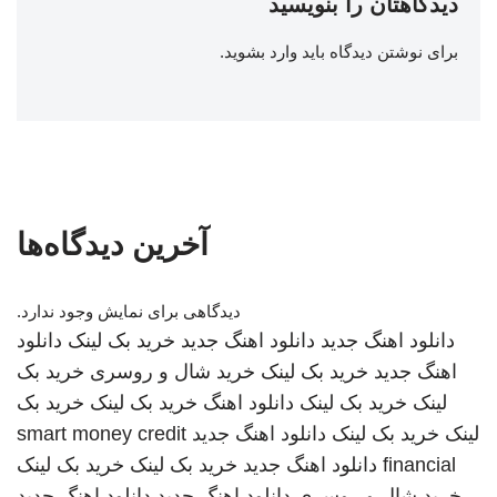
دیدگاهتان را بنویسید
برای نوشتن دیدگاه باید
وارد بشوید
.
آخرین دیدگاه‌ها
دیدگاهی برای نمایش وجود ندارد.
دانلود اهنگ جدید
دانلود اهنگ جدید
خرید بک لینک
دانلود
اهنگ جدید
خرید بک لینک
خرید شال و روسری
خرید بک
لینک
خرید بک لینک
دانلود اهنگ
خرید بک لینک
خرید بک
لینک
خرید بک لینک
دانلود اهنگ جدید
smart money credit
financial
دانلود اهنگ جدید
خرید بک لینک
خرید بک لینک
خرید شال و روسری
دانلود اهنگ جدید
دانلود اهنگ جدید