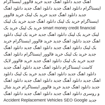
اهنگ جدید
دانلود اهنگ جدید
خرید فالوور اینستاگرام
اینستاگرام
دانلود اهنگ جدید
دانلود اهنگ جدید
دانلود اهنگ
جدید
دانلود اهنگ جدید
خرید بک لینک
خرید فالوور
اینستاگرام
خرید بک لینک
دانلود اهنگ جدید
خرید بک لینک
smart money credit financial
خرید بک لینک
خرید بک
لینک
خرید بک لینک
دانلود اهنگ جدید
خرید بک لینک
دانلود
اهنگ جدید
دانلود اهنگ جدید
خرید فالوور اینستاگرام
خرید
بک لینک
دانلود اهنگ جدید
دانلود اهنگ جدید
دانلود اهنگ
جدید
خرید بک لینک
خرید فالوور اینستاگرام
دانلود اهنگ
جدید
خرید بک لینک
دانلود اهنگ جدید
خرید فالوور لایک
کامنت اینستاگرام
دانلود اهنگ جدید
دانلود آهنگ جدید
دانلود اهنگ جدید
دانلود اهنگ جدید
خرید بک لینک
دانلود
اهنگ جدید
دانلود آهنگ جدید
دانلود اهنگ جدید
دانلود اهنگ
جدید
دانلود اهنگ جدید
خرید فالوور اینستاگرام
خرید شال
و روسری
دانلود اهنگ جدید
دانلود اهنگ جدید
دانلود اهنگ
جدید
SEO Google
Accident Replacement Vehicles