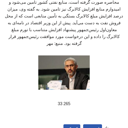
محاصره صورت گرفته است، منابع نفتی کشور تامین می‌شود و
امیدوارم منابع افزایش کالابرگ نیز تامین شود. به گفته وی، میزان
درصد افزایش مبلغ کالابرگ بستگی به تأمین منابعی است که از محل
فروش نفت به دست می‌آید. پیش‌ از این وزیر اقتصاد در نامه‌ای به
معاون‌اول رئیس‌جمهور پیشنهاد افزایش متناسب با تورم مبلغ
کالابرگ را داده و این درخواست مورد موافقت رئیس‌جمهور قرار
گرفته بود. منبع: مهر
265 33