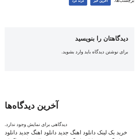
برچسب‌ها:
اخرین خبر
کرند کرد
دیدگاهتان را بنویسید
برای نوشتن دیدگاه باید
وارد بشوید
.
آخرین دیدگاه‌ها
دیدگاهی برای نمایش وجود ندارد.
خرید بک لینک
دانلود اهنگ جدید
دانلود اهنگ جدید
دانلود