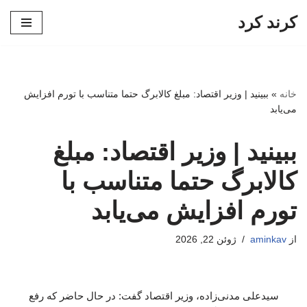
کرند کرد
پرش
به
محتوا
خانه
»
ببینید | وزیر اقتصاد: مبلغ کالابرگ حتما متناسب با تورم افزایش
می‌یابد
ببینید | وزیر اقتصاد: مبلغ
کالابرگ حتما متناسب با
تورم افزایش می‌یابد
از
aminkav
ژوئن 22, 2026
سیدعلی مدنی‌زاده، وزیر اقتصاد گفت: در حال حاضر که رفع