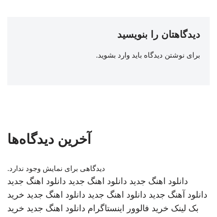
دیدگاهتان را بنویسید
برای نوشتن دیدگاه باید
وارد بشوید
.
آخرین دیدگاه‌ها
دیدگاهی برای نمایش وجود ندارد.
دانلود اهنگ جدید
دانلود اهنگ جدید
دانلود اهنگ جدید
دانلود آهنگ جدید
دانلود اهنگ جدید
دانلود اهنگ جدید
خرید
بک لینک
خرید فالوور اینستاگرام
دانلود اهنگ جدید
خرید