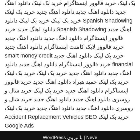
بک لینک
خرید فالوور اینستاگرام
خرید بک لینک
دانلود اهنگ
جدید
دانلود اهنگ جدید
دانلود اهنگ جدید
خرید بک لینک
Spanish Shadowing
خرید بک لینک
خرید بک لینک
دانلود
اهنگ جدید
Spanish Shadowing
دانلود اهنگ جدید
خرید
فالوور اینستاگرام
دانلود اهنگ جدید
دانلود اهنگ جدید
خرید فالوور لایک کامنت اینستاگرام
دانلود اهنگ جدید
خرید بک لینک
دانلود اهنگ جدید
smart money credit
financial
خرید فالوور اینستاگرام
دانلود اهنگ جدید
دانلود
اهنگ جدید
دانلود اهنگ جدید
خرید بک لینک
خرید بک لینک
خرید بک لینک
حمید هیراد
دانلود اهنگ جدید
خرید فالوور
اینستاگرام
دانلود اهنگ جدید
خرید بک لینک
خرید شال و
روسری
دانلود اهنگ جدید
دانلود اهنگ جدید
خرید شال و
روسری
دانلود اهنگ جدید
دانلود اهنگ جدید
خرید بک لینک
خرید بک لینک
SEO
Accident Replacement Vehicles
Google Ads
Neve
| با نیروی
WordPress