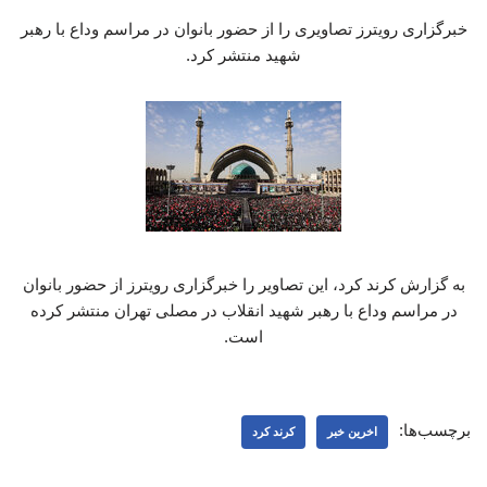
خبرگزاری رویترز تصاویری را از حضور بانوان در مراسم وداع با رهبر
شهید منتشر کرد.
به گزارش کرند کرد، این تصاویر را خبرگزاری رویترز از حضور بانوان
در مراسم وداع با رهبر شهید انقلاب در مصلی تهران منتشر کرده
است.
برچسب‌ها:
اخرین خبر
کرند کرد