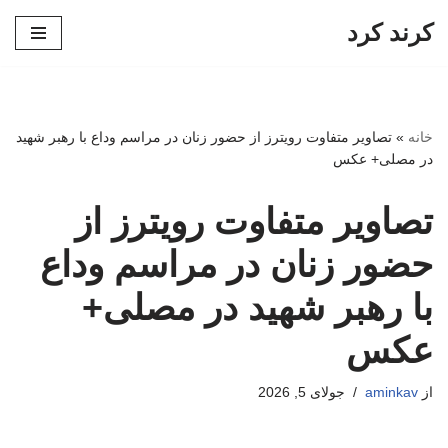
کرند کرد
پرش
به
محتوا
خانه
»
تصاویر متفاوت رویترز از حضور زنان در مراسم وداع با رهبر شهید
در مصلی+ عکس
تصاویر متفاوت رویترز از
حضور زنان در مراسم وداع
با رهبر شهید در مصلی+
عکس
از
aminkav
جولای 5, 2026