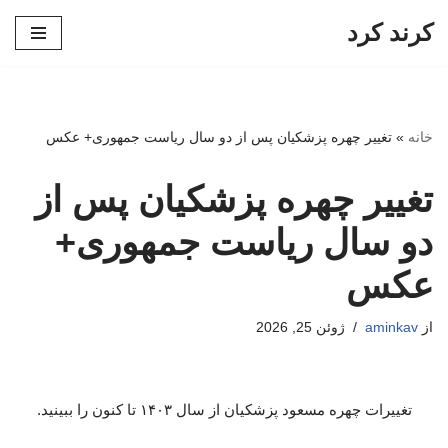
کرند کرد
پرش
به
محتوا
خانه
»
تغییر چهره پزشکیان پس از دو سال ریاست جمهوری+ عکس
تغییر چهره پزشکیان پس از
دو سال ریاست جمهوری+
عکس
از
aminkav
ژوئن 25, 2026
تغییرات چهره مسعود پزشکیان از سال ۱۴۰۳ تا کنون را ببینید.