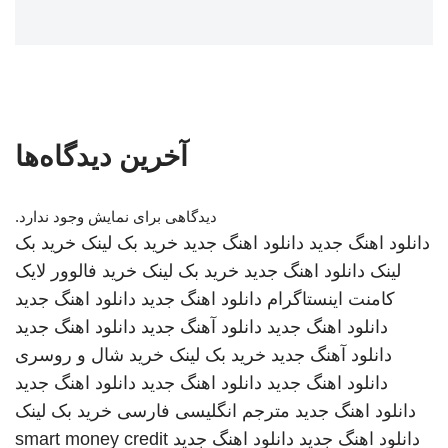
آخرین دیدگاه‌ها
دیدگاهی برای نمایش وجود ندارد.
دانلود اهنگ جدید
دانلود اهنگ جدید
خرید بک لینک
خرید بک
لینک
دانلود اهنگ جدید
خرید بک لینک
خرید فالوور لایک
کامنت اینستاگرام
دانلود اهنگ جدید
دانلود اهنگ جدید
دانلود اهنگ جدید
دانلود آهنگ جدید
دانلود اهنگ جدید
دانلود آهنگ جدید
خرید بک لینک
خرید شال و روسری
دانلود اهنگ جدید
دانلود اهنگ جدید
دانلود اهنگ جدید
دانلود اهنگ جدید
مترجم انگلیسی فارسی
خرید بک لینک
دانلود اهنگ جدید
دانلود اهنگ جدید
smart money credit