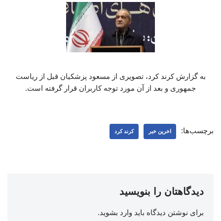
به گزارش کرند کرد، تصویری از مسعود پزشکیان قبل از ریاست
جمهوری و بعد از آن مورد توجه کاربران قرار گرفته است.
برچسب‌ها:
اخرین خبر
کرند کرد
دیدگاهتان را بنویسید
برای نوشتن دیدگاه باید
وارد بشوید
.