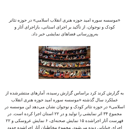
«موسسه سوره امید حوزه هنری انقلاب اسلامی» در حوزه تئاتر
کودک و نوجوان، از تأکید بر اجرای استانی، بازاجرای آثار و
به‌روزرسانی فضاهای نمایشی خبر داد.
به گزارش کرند کرد براساس گزارش رسیده، آمارهای منتشرشده از
عملکرد سال گذشته «موسسه سوره امید حوزه هنری انقلاب
اسلامی» در حوزه تئاتر کودک و نوجوان نشان می‌دهد این موسسه در
مجموع ۳۴ اثر نمایشی را تولید و در ۲۲ استان اجرا کرده است. در
فهرست آثار اجراشده ۱۵ نمایش صحنه‌ای، ۶ نمایش عروسکی و ۲۲
اجرای خیابانی دیده می‌شود. مجموع مخاطبان آثار اجراشده حدود