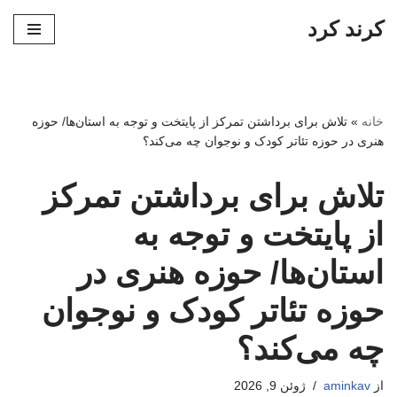
کرند کرد
پرش
به
محتوا
خانه
»
تلاش برای برداشتن تمرکز از پایتخت و توجه به استان‌ها/ حوزه
هنری در حوزه تئاتر کودک و نوجوان چه می‌کند؟
تلاش برای برداشتن تمرکز
از پایتخت و توجه به
استان‌ها/ حوزه هنری در
حوزه تئاتر کودک و نوجوان
چه می‌کند؟
از
aminkav
ژوئن 9, 2026