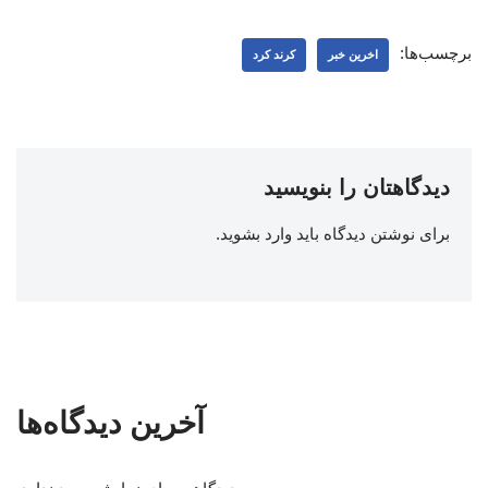
برچسب‌ها:
اخرین خبر
کرند کرد
دیدگاهتان را بنویسید
برای نوشتن دیدگاه باید
وارد بشوید
.
آخرین دیدگاه‌ها