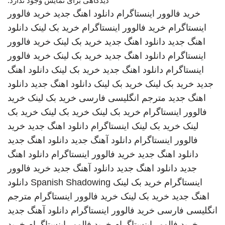
دیدگاهی برای نمایش وجود ندارد.
خرید فالوور اینستاگرام
دانلود اهنگ جدید
خرید فالوور
اینستاگرام
خرید فالوور اینستاگرام
خرید بک لینک
دانلود
اهنگ جدید
دانلود اهنگ جدید
خرید بک لینک
خرید فالوور
اینستاگرام
دانلود اهنگ جدید
خرید بک لینک
خرید فالوور
اینستاگرام
دانلود اهنگ جدید
خرید بک لینک
دانلود اهنگ
جدید
خرید بک لینک
خرید بک لینک
دانلود اهنگ جدید
دانلود
اهنگ جدید
مترجم انگلیسی فارسی
خرید بک لینک
خرید
فالوور اینستاگرام
خرید بک لینک
خرید بک لینک
خرید بک
لینک
خرید بک لینک
اینستاگرام
دانلود اهنگ جدید
خرید
فالوور اینستاگرام
دانلود آهنگ جدید
دانلود اهنگ جدید
دانلود اهنگ جدید
خرید فالوور اینستاگرام
دانلود اهنگ
جدید
دانلود اهنگ جدید
دانلود آهنگ جدید
خرید فالوور
اینستاگرام
خرید بک لینک
Spanish Shadowing
دانلود
اهنگ جدید
خرید بک لینک
خرید فالوور اینستاگرام
مترجم
انگلیسی فارسی
خرید فالوور اینستاگرام
دانلود آهنگ جدید
خرید فالوور اینستاگرام
خرید فالوور اینستاگرام
خرید