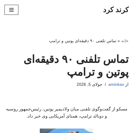
کرند کرد
پرش
به
محتوا
خانه
»
تماس تلفنی ۹۰ دقیقه‌ای پوتین و ترامپ
تماس تلفنی ۹۰ دقیقه‌ای
پوتین و ترامپ
از
aminkav
جولای 5, 2026
مسکو از گفت‌وگوی تلفنی میان ولادیمیر پوتین، رئیس‌جمهور روسیه
و دونالد ترامپ، همتای آمریکایی وی خبر داد.