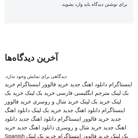
برای نوشتن دیدگاه باید
وارد بشوید
.
آخرین دیدگاه‌ها
دیدگاهی برای نمایش وجود ندارد.
اینستاگرام
دانلود اهنگ جدید
خرید فالوور اینستاگرام
خرید
بک لینک
مترجم انگلیسی فارسی
خرید بک لینک
خرید بک
لینک
خرید بک لینک
خرید شال و روسری
خرید فالوور
اینستاگرام
دانلود اهنگ جدید
خرید بک لینک
دانلود اهنگ
جدید
خرید فالوور اینستاگرام
دانلود اهنگ جدید
دانلود
اهنگ جدید
خرید شال و روسری
دانلود اهنگ جدید
خرید
بک لینک
خرید فالوور اینستاگرام
خرید بک لینک
Spanish