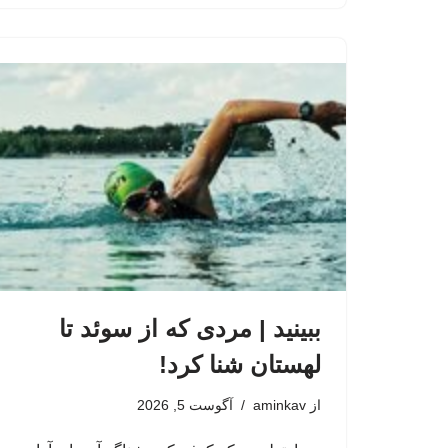
ببینید | مردی که از سوئد تا
لهستان شنا کرد!
از
aminkav
آگوست 5, 2026