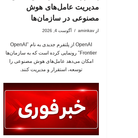
مدیریت عامل‌های هوش
مصنوعی در سازمان‌ها
از
aminkav
آگوست 4, 2026
OpenAI از پلتفرم جدیدی به نام "OpenAI
Frontier" رونمایی کرده است که به سازمان‌ها
امکان می‌دهد عامل‌های هوش مصنوعی را
توسعه، استقرار و مدیریت کنند.