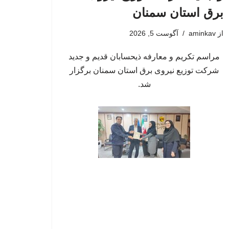
برق استان سمنان
از
aminkav
آگوست 5, 2026
مراسم تکریم و معارفه ذیحسابان قدیم و جدید
شرکت توزیع نیروی برق استان سمنان برگزار
شد.