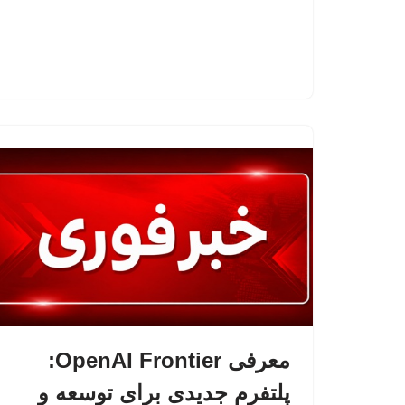
معرفی OpenAI Frontier:
پلتفرم جدیدی برای توسعه و