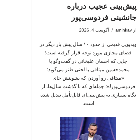
پیش‌بینی عجیب درباره
جانشینی فردوسی‌پور
از
aminkav
آگوست 4, 2026
ویدیویی قدیمی از حدود ۱۰ سال پیش بار دیگر در
فضای مجازی مورد توجه قرار گرفته است؛
جایی که احسان علیخانی در گفت‌وگو با
محمدحسین میثاقی با لحنی طنز می‌گوید:
«میثاقی رو آوردن که بشوننش جای
فردوسی‌پور!»؛ جمله‌ای که با گذشت سال‌ها، از
نگاه بسیاری به پیش‌بینی‌ای قابل‌تأمل تبدیل شده
است.