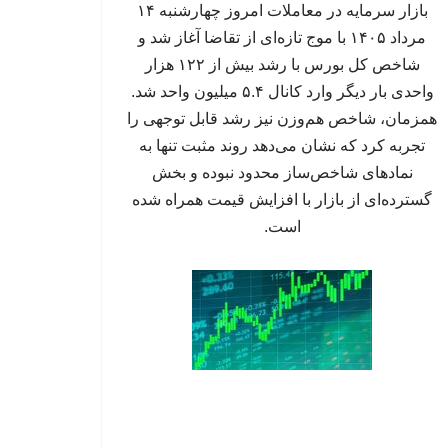
بازار سرمایه در معاملات امروز چهارشنبه ۱۴
مرداد ۱۴۰۵ با موج تازه‌ای از تقاضا آغاز شد و
شاخص کل بورس با رشد بیش از ۱۲۲ هزار
واحدی بار دیگر وارد کانال ۵.۴ میلیون واحد شد.
همزمان، شاخص هم‌وزن نیز رشد قابل توجهی را
تجربه کرد که نشان می‌دهد روند مثبت تنها به
نمادهای شاخص‌ساز محدود نبوده و بخش
گسترده‌ای از بازار با افزایش قیمت همراه شده
است.