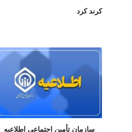
کرند کرد
پرش
به
محتوا
سازمان تأمین اجتماعی اطلاعیه