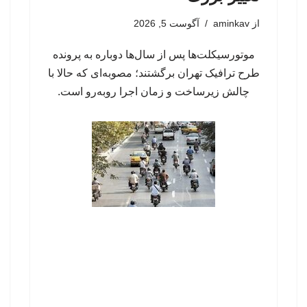
از
aminkav
آگوست 5, 2026
موتورسیکلت‌ها پس از سال‌ها دوباره به پرونده
طرح ترافیک تهران برگشتند؛ مصوبه‌ای که حالا با
چالش زیرساخت و زمان اجرا روبه‌رو است.