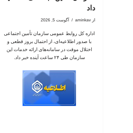
داد
از
aminkav
آگوست 5, 2026
اداره کل روابط عمومی سازمان تأمین اجتماعی
با صدور اطلاعیه‌ای، از احتمال بروز قطعی و
اختلال موقت در سامانه‌های ارائه خدمات این
سازمان طی ۲۴ ساعت آینده خبر داد.