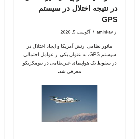
در نتیجه اختلال در سیستم‌
GPS
از
aminkav
آگوست 5, 2026
مانور نظامی ارتش آمریکا و ایجاد اختلال در
سیستم‌ GPS، به عنوان یکی از عوامل احتمالی
در سقوط یک هواپیمای غیرنظامی در نیومکزیکو
معرفی شد.