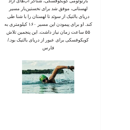
بارتولومی کوبکوفسکی، شناگر آب‌های آزاد
لهستانی، موفق شد برای نخستین‌بار مسیر
دریای بالتیک از سوئد تا لهستان را با شنا طی
کند. او برای پیمودن این مسیر ۱۶۰ کیلومتری به
۵۵ ساعت زمان نیاز داشت. این پنجمین تلاش
کوبکوفسکی برای عبور از دریای بالتیک بود./
فارس