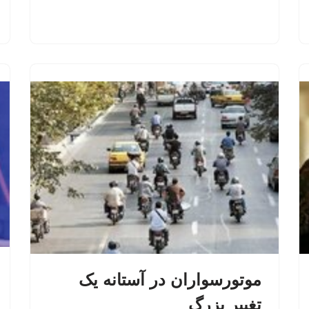
موتورسواران در آستانه یک
تغییر بزرگ