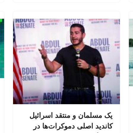
یک مسلمان و منتقد اسرائیل
کاندید اصلی دموکرات‌ها در