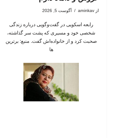
از
aminkav
آگوست 5, 2026
رابعه اسکویی در گفت‌وگویی درباره زندگی
شخصی خود و مسیری که پشت سر گذاشته،
صحبت کرد و از خانواده‌اش گفت. منبع: برترین
ها