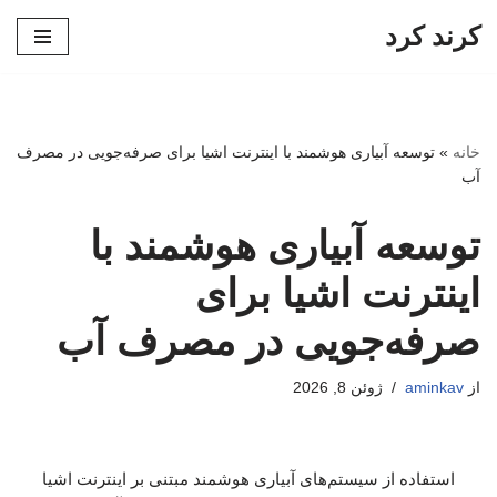
کرند کرد
پرش
به
محتوا
خانه
»
توسعه آبیاری هوشمند با اینترنت اشیا برای صرفه‌جویی در مصرف
آب
توسعه آبیاری هوشمند با
اینترنت اشیا برای
صرفه‌جویی در مصرف آب
از
aminkav
ژوئن 8, 2026
استفاده از سیستم‌های آبیاری هوشمند مبتنی بر اینترنت اشیا