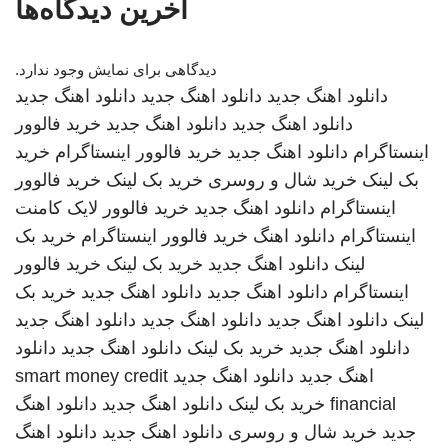
آخرین دیدگاه‌ها
دیدگاهی برای نمایش وجود ندارد.
دانلود اهنگ جدید
دانلود اهنگ جدید
دانلود اهنگ جدید
دانلود اهنگ جدید
دانلود اهنگ جدید
خرید فالوور
اینستاگرام
دانلود اهنگ جدید
خرید فالوور اینستاگرام
خرید
بک لینک
خرید شال و روسری
خرید بک لینک
خرید فالوور
اینستاگرام
دانلود اهنگ جدید
خرید فالوور لایک کامنت
اینستاگرام
دانلود اهنگ
خرید فالوور اینستاگرام
خرید بک
لینک
دانلود اهنگ جدید
خرید بک لینک
خرید فالوور
اینستاگرام
دانلود اهنگ جدید
دانلود اهنگ جدید
خرید بک
لینک
دانلود اهنگ جدید
دانلود اهنگ جدید
دانلود اهنگ جدید
دانلود اهنگ جدید
خرید بک لینک
دانلود اهنگ جدید
دانلود
اهنگ جدید
دانلود اهنگ جدید
smart money credit
financial
خرید بک لینک
دانلود اهنگ جدید
دانلود اهنگ
جدید
خرید شال و روسری
دانلود اهنگ جدید
دانلود اهنگ