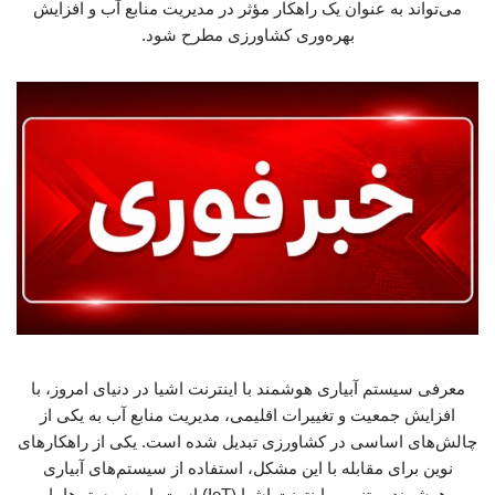
می‌تواند به عنوان یک راهکار مؤثر در مدیریت منابع آب و افزایش
بهره‌وری کشاورزی مطرح شود.
معرفی سیستم آبیاری هوشمند با اینترنت اشیا در دنیای امروز، با
افزایش جمعیت و تغییرات اقلیمی، مدیریت منابع آب به یکی از
چالش‌های اساسی در کشاورزی تبدیل شده است. یکی از راهکارهای
نوین برای مقابله با این مشکل، استفاده از سیستم‌های آبیاری
هوشمند مبتنی بر اینترنت اشیا (IoT) است. این سیستم‌ها با