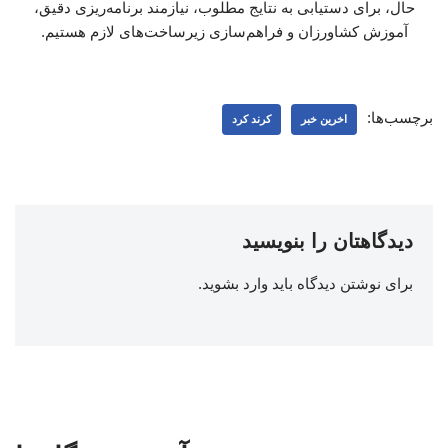
حال، برای دستیابی به نتایج مطلوب، نیازمند برنامه‌ریزی دقیق،
آموزش کشاورزان و فراهم‌سازی زیرساخت‌های لازم هستیم.
برچسب‌ها:
اخرین خبر
کرند کرد
دیدگاهتان را بنویسید
برای نوشتن دیدگاه باید
وارد بشوید
.