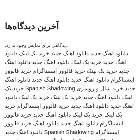
آخرین دیدگاه‌ها
دیدگاهی برای نمایش وجود ندارد.
دانلود اهنگ جدید
دانلود اهنگ جدید
خرید بک لینک
دانلود
اهنگ جدید
خرید بک لینک
دانلود اهنگ جدید
دانلود اهنگ
جدید
خرید بک لینک
خرید فالوور اینستاگرام
خرید فالوور
اینستاگرام
دانلود اهنگ جدید
دانلود اهنگ جدید
دانلود اهنگ
جدید
خرید شال و روسری
Spanish Shadowing
خرید بک
لینک
دانلود اهنگ جدید
خرید بک لینک
خرید بک لینک
دانلود
اهنگ جدید
دانلود اهنگ جدید
خرید فالوور اینستاگرام
خرید
بک لینک
خرید بک لینک
دانلود اهنگ جدید
خرید فالوور
اینستاگرام
دانلود اهنگ جدید
دانلود اهنگ
خرید فالوور
اینستاگرام
Spanish Shadowing
دانلود اهنگ جدید