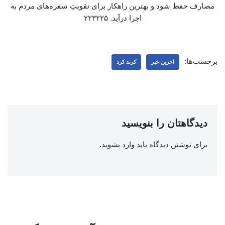
مصارف حفظ شود و بهترین راهکار برای تقویتِ سفره‌های مردم به
اجرا درآید. ۲۲۳۲۲۵
برچسب‌ها:
اخرین خبر
کرند کرد
دیدگاهتان را بنویسید
برای نوشتن دیدگاه باید
وارد بشوید
.