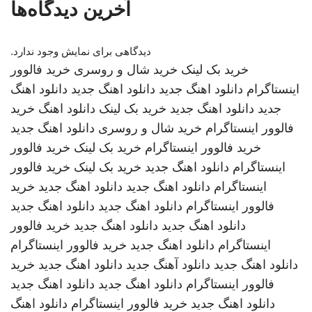
آخرین دیدگاه‌ها
دیدگاهی برای نمایش وجود ندارد.
خرید بک لینک
خرید شال و روسری
خرید فالوور
اینستاگرام
دانلود اهنگ جدید
دانلود اهنگ جدید
دانلود اهنگ
جدید
دانلود اهنگ جدید
خرید بک لینک
دانلود اهنگ
خرید
فالوور اینستاگرام
خرید شال و روسری
دانلود اهنگ جدید
خرید فالوور اینستاگرام
خرید بک لینک
خرید فالوور
اینستاگرام
دانلود اهنگ جدید
خرید بک لینک
خرید فالوور
اینستاگرام
دانلود اهنگ جدید
دانلود اهنگ جدید
خرید
فالوور اینستاگرام
دانلود اهنگ جدید
دانلود اهنگ جدید
دانلود اهنگ جدید
دانلود اهنگ جدید
خرید فالوور
اینستاگرام
دانلود اهنگ جدید
خرید فالوور اینستاگرام
دانلود اهنگ جدید
دانلود آهنگ جدید
دانلود اهنگ جدید
خرید
فالوور اینستاگرام
دانلود اهنگ جدید
دانلود اهنگ جدید
دانلود اهنگ جدید
خرید فالوور اینستاگرام
دانلود اهنگ