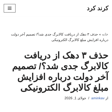
کرند کرد
پرش
به
محتوا
خانه
»
حذف ۳ دهک از دریافت کالابرگ جدی شد؟/ تصمیم آخر دولت
درباره افزایش مبلغ کالابرگ الکترونیکی
حذف ۳ دهک از دریافت
کالابرگ جدی شد؟/ تصمیم
آخر دولت درباره افزایش
مبلغ کالابرگ الکترونیکی
از
aminkav
جولای 1, 2026