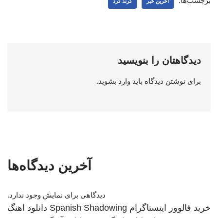
برچسب‌ها:
اخرین خبر
کرند کرد
دیدگاهتان را بنویسید
برای نوشتن دیدگاه باید
وارد بشوید
.
آخرین دیدگاه‌ها
دیدگاهی برای نمایش وجود ندارد.
خرید فالوور اینستاگرام
Spanish Shadowing
دانلود اهنگ