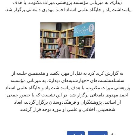
دیدار»، به میزبانی مؤسسه پژوهشی میراث مکتوب، با هدف
پاسداشت یاد و جایگاه علمی استاد احمد مهدوی دامغانی برگزار شد.
به گزارش کرند کرد به نقل از مهر، یکصد و هفدهمین جلسه از
سلسله‌نشست‌های «چهارشنبه‌های دیدار»، به میزبانی مؤسسه
پژوهشی میراث مکتوب، با هدف پاسداشت یاد و جایگاه علمی استاد
احمد مهدوی دامغانی برگزار شد. در این نشست که با حضور جمعی
از اساتید، پژوهشگران و فرهنگ‌دوستان برگزار گردید، ابعاد
شخصیتی، اخلاقی و علمی او مورد توجه قرار گرفت.