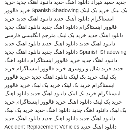
جدید
حمید هیراد
دانلود اهنگ جدید
دانلود آهنگ جدید
خرید
بک لینک
خرید بک لینک
Spanish Shadowing
خرید فالوور
اینستاگرام
دانلود آهنگ جدید
دانلود اهنگ جدید
خرید
فالوور اینستاگرام
دانلود اهنگ جدید
دانلود اهنگ جدید
دانلود اهنگ جدید
خرید بک لینک
مترجم انگلیسی فارسی
دانلود اهنگ جدید
دانلود اهنگ جدید
دانلود اهنگ جدید
Spanish Shadowing
دانلود اهنگ جدید
دانلود اهنگ جدید
دانلود اهنگ جدید
خرید فالوور اینستاگرام
دانلود اهنگ
جدید
خرید شال و روسری
خرید فالوور اینستاگرام
خرید
بک لینک
خرید بک لینک
دانلود اهنگ جدید
خرید فالوور
اینستاگرام
خرید بک لینک
خرید بک لینک
خرید فالوور
اینستاگرام
خرید بک لینک
دانلود اهنگ جدید
دانلود اهنگ
خرید بک لینک
دانلود اهنگ
خرید فالوور اینستاگرام
خرید
بک لینک
دانلود اهنگ جدید
دانلود اهنگ جدید
خرید بک لینک
دانلود اهنگ جدید
دانلود اهنگ جدید
دانلود اهنگ جدید
دانلود اهنگ جدید
Accident Replacement Vehicles