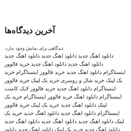
آخرین دیدگاه‌ها
دیدگاهی برای نمایش وجود ندارد.
دانلود اهنگ جدید
دانلود اهنگ جدید
دانلود اهنگ جدید
دانلود اهنگ جدید
دانلود اهنگ جدید
خرید فالوور
اینستاگرام
دانلود اهنگ جدید
خرید فالوور اینستاگرام
خرید
بک لینک
خرید شال و روسری
خرید بک لینک
خرید فالوور
اینستاگرام
دانلود اهنگ جدید
خرید فالوور لایک کامنت
اینستاگرام
دانلود اهنگ
خرید فالوور اینستاگرام
خرید بک
لینک
دانلود اهنگ جدید
خرید بک لینک
خرید فالوور
اینستاگرام
دانلود اهنگ جدید
دانلود اهنگ جدید
خرید بک
لینک
دانلود اهنگ جدید
دانلود اهنگ جدید
دانلود اهنگ جدید
دانلود اهنگ جدید
خرید بک لینک
دانلود اهنگ جدید
دانلود