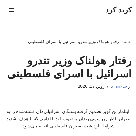
کرند کرد
پرش
به
محتوا
خانه
»
رفتار هولناک وزیر تندرو اسرائیل با اسرای فلسطینی
رفتار هولناک وزیر تندرو
اسرائیل با اسرای فلسطینی
از
aminkav
ژوئن 17, 2026
ایتامار بن گویر تصمیم گرفته بستگان اسرائیلی‌های کشته‌شده را به
عنوان ناظران رسمی زندان منصوب کند، اقدامی که با هدف تشدید
شرایط بازداشت اسیران فلسطینی انجام می‌شود.