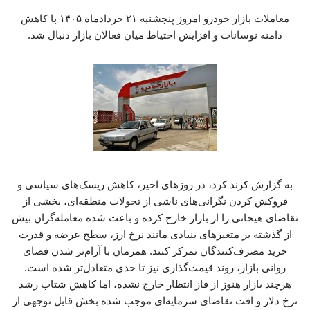
معاملات بازار خودرو امروز پنجشنبه ۲۱ خردادماه ۱۴۰۵ با کاهش
دامنه نوسانات و افزایش احتیاط میان فعالان بازار دنبال شد.
به گزارش کرند کرد، در روزهای اخیر، کاهش ریسک‌های سیاسی و
فروکش کردن نگرانی‌های ناشی از تحولات منطقه‌ای، بخشی از
تقاضای هیجانی را از بازار خارج کرده و باعث شده معامله‌گران بیش
از گذشته بر متغیرهای بنیادی مانند نرخ ارز، سطح عرضه و قدرت
خرید مصرف‌کنندگان تمرکز کنند. همزمان با آرام‌تر شدن فضای
روانی بازار، روند قیمت‌گذاری نیز تا حدی متعادل‌تر شده است.
هرچند بازار هنوز از فاز انتظار خارج نشده، اما کاهش شتاب رشد
نرخ دلار و افت تقاضای سرمایه‌ای موجب شده بخش قابل توجهی از