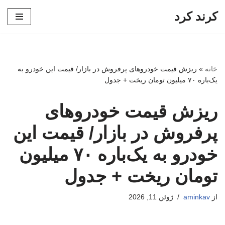
کرند کرد
پرش
به
محتوا
خانه
»
ریزش قیمت خودروهای پرفروش در بازار/ قیمت این خودرو به
یک‌باره ۷۰ میلیون تومان ریخت + جدول
ریزش قیمت خودروهای
پرفروش در بازار/ قیمت این
خودرو به یک‌باره ۷۰ میلیون
تومان ریخت + جدول
از
aminkav
ژوئن 11, 2026