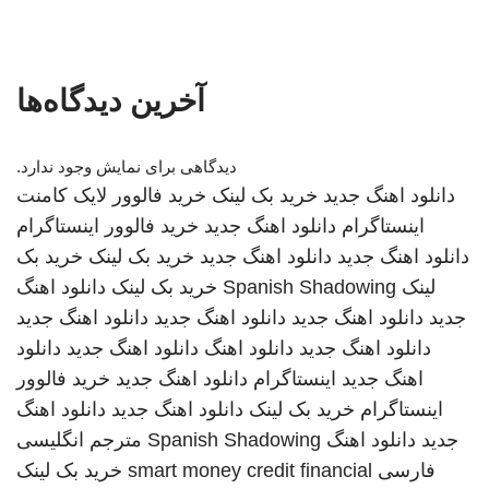
آخرین دیدگاه‌ها
دیدگاهی برای نمایش وجود ندارد.
دانلود اهنگ جدید
خرید بک لینک
خرید فالوور لایک کامنت
اینستاگرام
دانلود اهنگ جدید
خرید فالوور اینستاگرام
دانلود اهنگ جدید
دانلود اهنگ جدید
خرید بک لینک
خرید بک
لینک
Spanish Shadowing
خرید بک لینک
دانلود اهنگ
جدید
دانلود اهنگ جدید
دانلود اهنگ جدید
دانلود اهنگ جدید
دانلود اهنگ جدید
دانلود اهنگ
دانلود اهنگ جدید
دانلود
اهنگ جدید
اینستاگرام
دانلود اهنگ جدید
خرید فالوور
اینستاگرام
خرید بک لینک
دانلود اهنگ جدید
دانلود اهنگ
جدید
دانلود اهنگ
Spanish Shadowing
مترجم انگلیسی
فارسی
smart money credit financial
خرید بک لینک