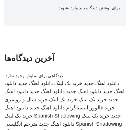
برای نوشتن دیدگاه باید
وارد بشوید
.
آخرین دیدگاه‌ها
دیدگاهی برای نمایش وجود ندارد.
دانلود اهنگ جدید
خرید بک لینک
دانلود اهنگ جدید
دانلود
اهنگ جدید
دانلود اهنگ جدید
دانلود اهنگ جدید
دانلود اهنگ
جدید
خرید بک لینک
خرید بک لینک
خرید شال و روسری
خرید فالوور اینستاگرام
دانلود اهنگ جدید
دانلود اهنگ
جدید
خرید بک لینک
Spanish Shadowing
خرید بک لینک
Spanish Shadowing
دانلود اهنگ جدید
مترجم انگلیسی