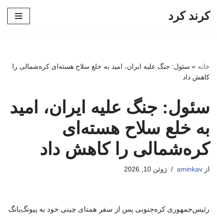
کرند کرد
پرش
به
محتوا
خانه
»
سئول: جنگ علیه ایران، امید به خلع سلاح هسته‌ای کره‌شمالی را
کاهش داد
سئول: جنگ علیه ایران، امید
به خلع سلاح هسته‌ای
کره‌شمالی را کاهش داد
از
aminkav
ژوئن 10, 2026
رئیس‌جمهوری کره‌جنوبی پس از سفر همتای چینی خود به پیونگ‌یانگ