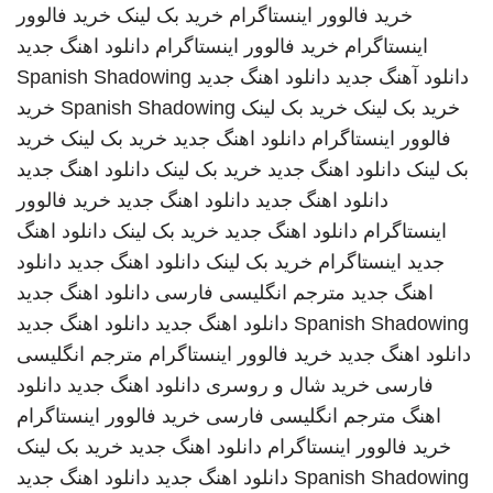
خرید فالوور اینستاگرام
خرید بک لینک
خرید فالوور
اینستاگرام
خرید فالوور اینستاگرام
دانلود اهنگ جدید
دانلود آهنگ جدید
دانلود اهنگ جدید
Spanish Shadowing
خرید بک لینک
خرید بک لینک
Spanish Shadowing
خرید
فالوور اینستاگرام
دانلود اهنگ جدید
خرید بک لینک
خرید
بک لینک
دانلود اهنگ جدید
خرید بک لینک
دانلود اهنگ جدید
دانلود اهنگ جدید
دانلود اهنگ جدید
خرید فالوور
اینستاگرام
دانلود اهنگ جدید
خرید بک لینک
دانلود اهنگ
جدید
اینستاگرام
خرید بک لینک
دانلود اهنگ جدید
دانلود
اهنگ جدید
مترجم انگلیسی فارسی
دانلود اهنگ جدید
Spanish Shadowing
دانلود اهنگ جدید
دانلود اهنگ جدید
دانلود اهنگ جدید
خرید فالوور اینستاگرام
مترجم انگلیسی
فارسی
خرید شال و روسری
دانلود اهنگ جدید
دانلود
اهنگ
مترجم انگلیسی فارسی
خرید فالوور اینستاگرام
خرید فالوور اینستاگرام
دانلود اهنگ جدید
خرید بک لینک
Spanish Shadowing
دانلود اهنگ جدید
دانلود اهنگ جدید