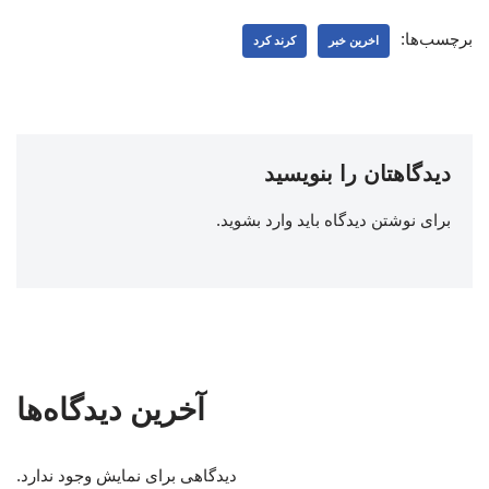
برچسب‌ها:
اخرین خبر
کرند کرد
دیدگاهتان را بنویسید
برای نوشتن دیدگاه باید
وارد بشوید
.
آخرین دیدگاه‌ها
دیدگاهی برای نمایش وجود ندارد.