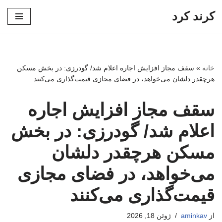
کرند کرد
پرش
به
محتوا
خانه
»
سقف مجاز افزایش اجاره اعلام شد/ گودرزی: در بخش مسکن
هرچقدر دلشان می‌خواهد، در فضای مجازی قیمت‌گذاری می‌کنند
سقف مجاز افزایش اجاره
اعلام شد/ گودرزی: در بخش
مسکن هرچقدر دلشان
می‌خواهد، در فضای مجازی
قیمت‌گذاری می‌کنند
از
aminkav
ژوئن 18, 2026