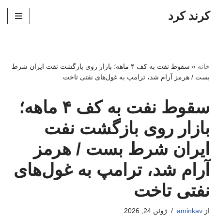
کرند کرد
پرش
به
محتوا
خانه
»
سقوط نفت به کف ۴ ماهه؛ بازار روی بازگشت نفت ایران شرط
بست / هرمز آرام شد، ترامپ به غول‌های نفتی تاخت
سقوط نفت به کف ۴ ماهه؛
بازار روی بازگشت نفت
ایران شرط بست / هرمز
آرام شد، ترامپ به غول‌های
نفتی تاخت
از
aminkav
ژوئن 24, 2026