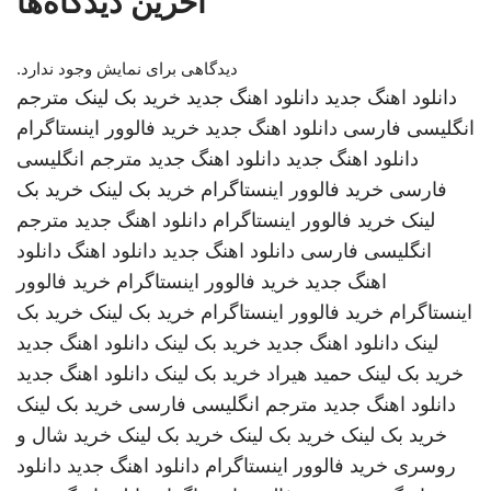
آخرین دیدگاه‌ها
دیدگاهی برای نمایش وجود ندارد.
دانلود اهنگ جدید
دانلود اهنگ جدید
خرید بک لینک
مترجم
انگلیسی فارسی
دانلود اهنگ جدید
خرید فالوور اینستاگرام
دانلود اهنگ جدید
دانلود اهنگ جدید
مترجم انگلیسی
فارسی
خرید فالوور اینستاگرام
خرید بک لینک
خرید بک
لینک
خرید فالوور اینستاگرام
دانلود اهنگ جدید
مترجم
انگلیسی فارسی
دانلود اهنگ جدید
دانلود اهنگ
دانلود
اهنگ جدید
خرید فالوور اینستاگرام
خرید فالوور
اینستاگرام
خرید فالوور اینستاگرام
خرید بک لینک
خرید بک
لینک
دانلود اهنگ جدید
خرید بک لینک
دانلود اهنگ جدید
خرید بک لینک
حمید هیراد
خرید بک لینک
دانلود اهنگ جدید
دانلود اهنگ جدید
مترجم انگلیسی فارسی
خرید بک لینک
خرید بک لینک
خرید بک لینک
خرید بک لینک
خرید شال و
روسری
خرید فالوور اینستاگرام
دانلود اهنگ جدید
دانلود