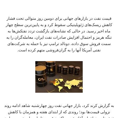
قیمت نفت در بازارهای جهانی برای دومین روز متوالی تحت فشار
کاهش ریسک‌های ژئوپلیتیکی سقوط کرد و به پایین‌ترین سطح چهار
ماه اخیر رسید. در حالی که نشانه‌های بازگشت تردد نفتکش‌ها به
تنگه هرمز و احتمال افزایش صادرات نفت ایران، معامله‌گران را به
سمت فروش سوق داده، دونالد ترامپ نیز با حمله به شرکت‌های
نفتی آمریکا آنها را به گران‌فروشی متهم کرده است.
به گزارش کرند کرد، بازار جهانی نفت روز چهارشنبه شاهد ادامه روند
نزولی قیمت‌ها بود؛ روندی که از ابتدای هفته و همزمان با کاهش