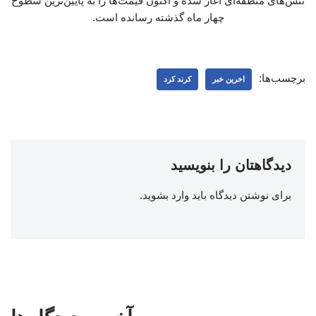
تنش‌های منطقه‌ای آغاز شده و اکنون قیمت‌ها را به پایین‌ترین سطوح
چهار ماه گذشته رسانده است.
برچسب‌ها:
اخرین خبر
کرند کرد
دیدگاهتان را بنویسید
برای نوشتن دیدگاه باید
وارد بشوید
.