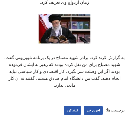
زمان ازدواج وی تعریف کرد.
به گزارش کرند کرد، برادر شهید مصباح در یک برنامه تلویزیونی گفت:
شهید مصباح برای من نقل کرده بودند که رهبر به ایشان فرموده
بودند اگر این وصلت سر بگیرد، کار اقتصادی و کار سیاسی نباید
انجام دهید. گفت من دانشگاه امام صادق هستم، گفتند نه آن کار
مانعی ندارد.
برچسب‌ها:
اخرین خبر
کرند کرد