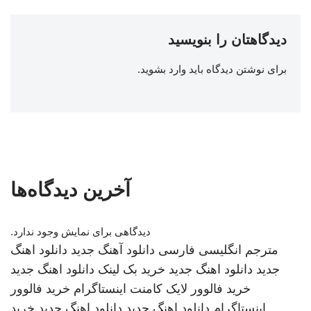
دیدگاهتان را بنویسید
برای نوشتن دیدگاه باید
وارد بشوید
.
آخرین دیدگاه‌ها
دیدگاهی برای نمایش وجود ندارد.
مترجم انگلیسی فارسی
دانلود آهنگ جدید
دانلود اهنگ
جدید
دانلود اهنگ جدید
خرید بک لینک
دانلود اهنگ جدید
خرید فالوور لایک کامنت اینستاگرام
خرید فالوور
اینستاگرام
دانلود اهنگ جدید
دانلود اهنگ جدید
خرید