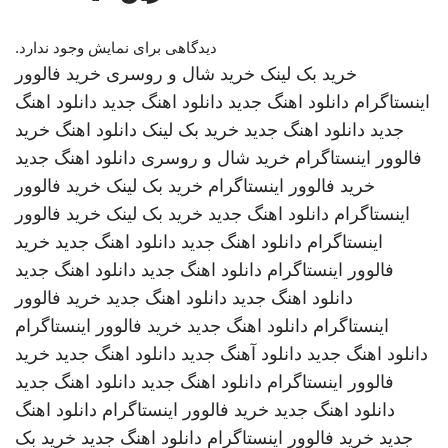
دیدگاهی برای نمایش وجود ندارد.
خرید بک لینک
خرید شال و روسری
خرید فالوور
اینستاگرام
دانلود اهنگ جدید
دانلود اهنگ جدید
دانلود اهنگ
جدید
دانلود اهنگ جدید
خرید بک لینک
دانلود اهنگ
خرید
فالوور اینستاگرام
خرید شال و روسری
دانلود اهنگ جدید
خرید فالوور اینستاگرام
خرید بک لینک
خرید فالوور
اینستاگرام
دانلود اهنگ جدید
خرید بک لینک
خرید فالوور
اینستاگرام
دانلود اهنگ جدید
دانلود اهنگ جدید
خرید
فالوور اینستاگرام
دانلود اهنگ جدید
دانلود اهنگ جدید
دانلود اهنگ جدید
دانلود اهنگ جدید
خرید فالوور
اینستاگرام
دانلود اهنگ جدید
خرید فالوور اینستاگرام
دانلود اهنگ جدید
دانلود آهنگ جدید
دانلود اهنگ جدید
خرید
فالوور اینستاگرام
دانلود اهنگ جدید
دانلود اهنگ جدید
دانلود اهنگ جدید
خرید فالوور اینستاگرام
دانلود اهنگ
جدید
خرید فالوور اینستاگرام
دانلود اهنگ جدید
خرید بک