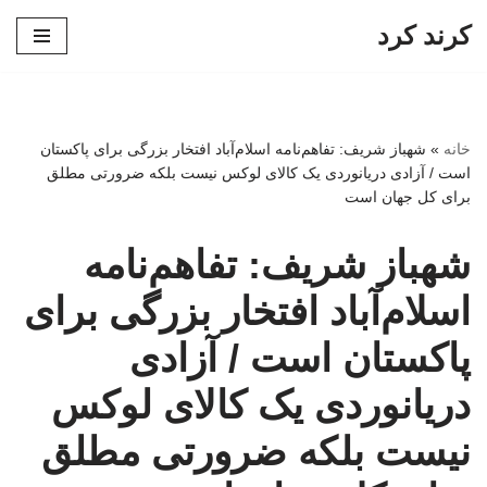
کرند کرد
پرش
به
محتوا
خانه
»
شهباز شریف: تفاهم‌نامه اسلام‌آباد افتخار بزرگی برای پاکستان
است / آزادی دریانوردی یک کالای لوکس نیست بلکه ضرورتی مطلق
برای کل جهان است
شهباز شریف: تفاهم‌نامه
اسلام‌آباد افتخار بزرگی برای
پاکستان است / آزادی
دریانوردی یک کالای لوکس
نیست بلکه ضرورتی مطلق