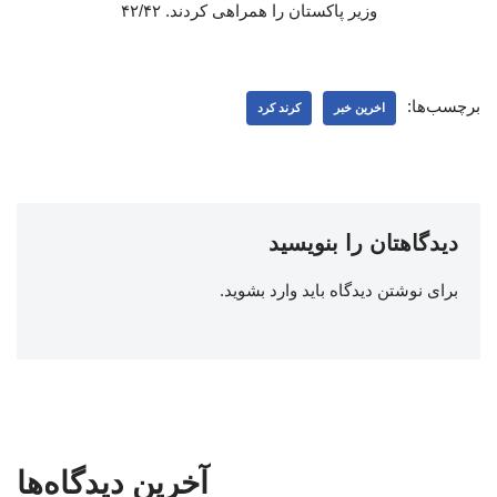
وزیر پاکستان را همراهی کردند. ۴۲/۴۲
برچسب‌ها:
اخرین خبر
کرند کرد
دیدگاهتان را بنویسید
برای نوشتن دیدگاه باید
وارد بشوید
.
آخرین دیدگاه‌ها