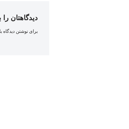
دیدگاهتان را 
برای نوشتن دیدگاه با