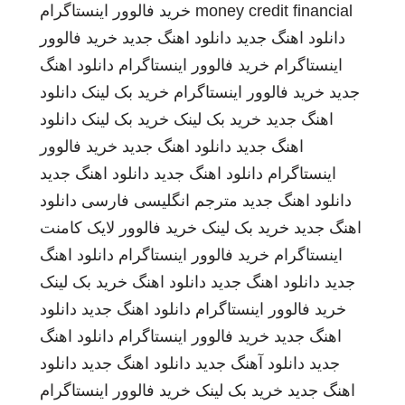
money credit financial
خرید فالوور اینستاگرام
دانلود اهنگ جدید
دانلود اهنگ جدید
خرید فالوور
اینستاگرام
خرید فالوور اینستاگرام
دانلود اهنگ
جدید
خرید فالوور اینستاگرام
خرید بک لینک
دانلود
اهنگ جدید
خرید بک لینک
خرید بک لینک
دانلود
اهنگ جدید
دانلود اهنگ جدید
خرید فالوور
اینستاگرام
دانلود اهنگ جدید
دانلود اهنگ جدید
دانلود اهنگ جدید
مترجم انگلیسی فارسی
دانلود
اهنگ جدید
خرید بک لینک
خرید فالوور لایک کامنت
اینستاگرام
خرید فالوور اینستاگرام
دانلود اهنگ
جدید
دانلود اهنگ جدید
دانلود اهنگ
خرید بک لینک
خرید فالوور اینستاگرام
دانلود اهنگ جدید
دانلود
اهنگ جدید
خرید فالوور اینستاگرام
دانلود اهنگ
جدید
دانلود آهنگ جدید
دانلود اهنگ جدید
دانلود
اهنگ جدید
خرید بک لینک
خرید فالوور اینستاگرام