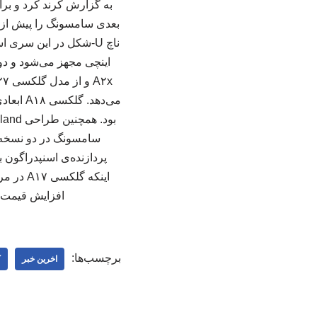
بعدی سامسونگ را پیش از 
افزایش قیمت ر
برچسب‌ها:
اخرین خبر
ک