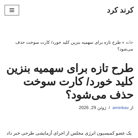
کرند کرد
پرش
به
محتوا
خانه
»
طرح تازه برای سهمیه بنزین کلید خورد/ کارت سوخت حذف
می‌شود؟
طرح تازه برای سهمیه بنزین
کلید خورد/ کارت سوخت
حذف می‌شود؟
از
aminkav
ژوئن 29, 2026
یک عضو کمیسیون انرژی مجلس از اجرای آزمایشی طرحی خبر داد