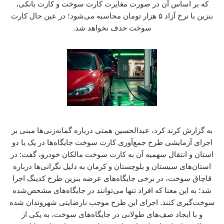
که بر اساس آن در صورت مغایرت کارت سوخت و کارت بانکی،
بنزین با نرخ آزاد ۵ هزار تومان محاسبه می‌شود؛ در عین حال کارت
سوخت حذف نخواهد شد.
به گزارش کرند کرد، عبدالحسین همتی درباره گمانه‌زنی‌ها مبنی بر
اجرای آزمایشی طرح جمع‌آوری کارت سوخت جایگاه‌ها در یک یا دو
استان و انتقال سهمیه آن به کارت سوخت مالکان خودرو، گفت: در
استان‌های سیستان و بلوچستان و کرمان به دلیل نگرانی‌ها درباره
قاچاق سوخت، در برخی جایگاه‌های عرضه بنزین طرح کدینگ اجرا
شد؛ به این معنا که افراد تنها می‌توانند در جایگاه‌های مشخص‌شده
سوخت‌گیری کنند. اجرای این طرح موجب نارضایتی شهروندان شده
و با ایجاد صف‌های طولانی در جایگاه‌های سوخت، به یکی از