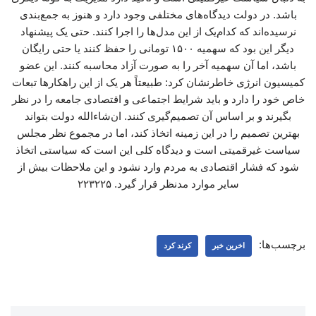
باشد. در دولت دیدگاه‌های مختلفی وجود دارد و هنوز به جمع‌بندی
نرسیده‌اند که کدام‌یک از این مدل‌ها را اجرا کنند. حتی یک پیشنهاد
دیگر این بود که سهمیه ۱۵۰۰ تومانی را حفظ کنند یا حتی رایگان
باشد، اما آن سهمیه آخر را به صورت آزاد محاسبه کنند. این عضو
کمیسیون انرژی خاطرنشان کرد: طبیعتاً هر یک از این راهکارها تبعات
خاص خود را دارد و باید شرایط اجتماعی و اقتصادی جامعه را در نظر
بگیرند و بر اساس آن تصمیم‌گیری کنند. ان‌شاءالله دولت بتواند
بهترین تصمیم را در این زمینه اتخاذ کند، اما در مجموع نظر مجلس
سیاست غیرقمیتی است و دیدگاه کلی این است که سیاستی اتخاذ
شود که فشار اقتصادی به مردم وارد نشود و این ملاحظات بیش از
سایر موارد مدنظر قرار گیرد. ۲۲۳۲۲۵
برچسب‌ها:
اخرین خبر
کرند کرد