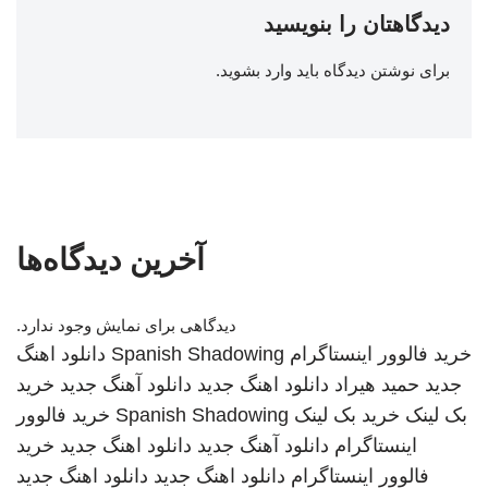
دیدگاهتان را بنویسید
برای نوشتن دیدگاه باید
وارد بشوید
.
آخرین دیدگاه‌ها
دیدگاهی برای نمایش وجود ندارد.
خرید فالوور اینستاگرام
Spanish Shadowing
دانلود اهنگ
جدید
حمید هیراد
دانلود اهنگ جدید
دانلود آهنگ جدید
خرید
بک لینک
خرید بک لینک
Spanish Shadowing
خرید فالوور
اینستاگرام
دانلود آهنگ جدید
دانلود اهنگ جدید
خرید
فالوور اینستاگرام
دانلود اهنگ جدید
دانلود اهنگ جدید