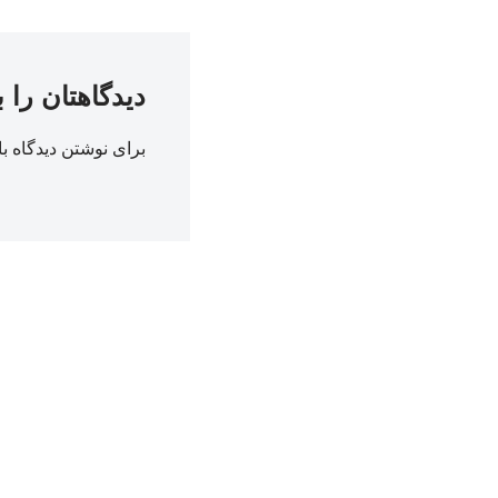
دیدگاهتان را 
برای نوشتن دیدگاه با