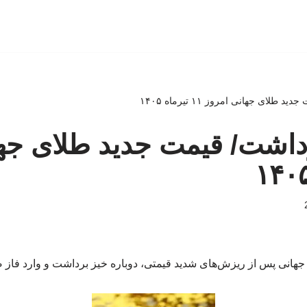
لای جهانی امروز ۱۱ تیرماه ۱۴۰۵
داشت/ قیمت جدید طلای جها
ر جهانی پس از ریزش‌های شدید قیمتی، دوباره خیز برداشت و وارد فاز