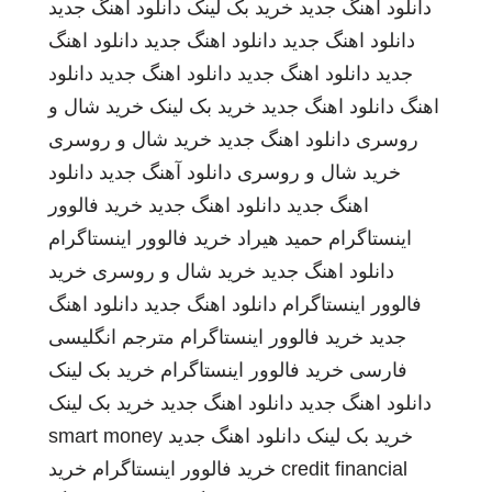
دانلود اهنگ جدید
خرید بک لینک
دانلود اهنگ جدید
دانلود اهنگ جدید
دانلود اهنگ جدید
دانلود اهنگ
جدید
دانلود اهنگ جدید
دانلود اهنگ جدید
دانلود
اهنگ
دانلود اهنگ جدید
خرید بک لینک
خرید شال و
روسری
دانلود اهنگ جدید
خرید شال و روسری
خرید شال و روسری
دانلود آهنگ جدید
دانلود
اهنگ جدید
دانلود اهنگ جدید
خرید فالوور
اینستاگرام
حمید هیراد
خرید فالوور اینستاگرام
دانلود اهنگ جدید
خرید شال و روسری
خرید
فالوور اینستاگرام
دانلود اهنگ جدید
دانلود اهنگ
جدید
خرید فالوور اینستاگرام
مترجم انگلیسی
فارسی
خرید فالوور اینستاگرام
خرید بک لینک
دانلود اهنگ جدید
دانلود اهنگ جدید
خرید بک لینک
خرید بک لینک
دانلود اهنگ جدید
smart money
credit financial
خرید فالوور اینستاگرام
خرید