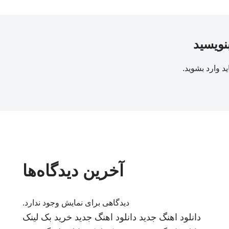
بنویسید
ید
وارد بشوید
.
آخرین دیدگاه‌ها
دیدگاهی برای نمایش وجود ندارد.
دانلود اهنگ جدید
دانلود اهنگ جدید
خرید بک لینک