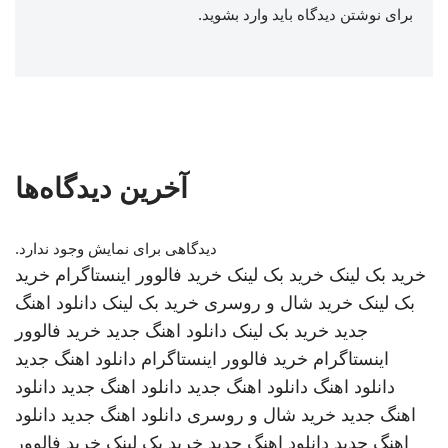
برای نوشتن دیدگاه باید
وارد بشوید
.
آخرین دیدگاه‌ها
دیدگاهی برای نمایش وجود ندارد.
خرید بک لینک
خرید بک لینک
خرید فالوور اینستاگرام
خرید
بک لینک
خرید شال و روسری
خرید بک لینک
دانلود اهنگ
جدید
خرید بک لینک
دانلود اهنگ جدید
خرید فالوور
اینستاگرام
خرید فالوور اینستاگرام
دانلود اهنگ جدید
دانلود اهنگ
دانلود اهنگ جدید
دانلود اهنگ جدید
دانلود
اهنگ جدید
خرید شال و روسری
دانلود اهنگ جدید
دانلود
اهنگ جدید
دانلود اهنگ جدید
خرید بک لینک
خرید فالوور