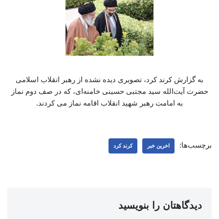
به گزارش کرند کرد، تصویری دیده نشده از رهبر انقلاب اسلامی
حضرت آیت‌الله سید مجتبی حسینی خامنه‌ای، که در صف دوم نماز
به امامت رهبر شهید انقلاب اقامه نماز می کردند.
برچسب‌ها:
اخرین خبر
کرند کرد
دیدگاهتان را بنویسید