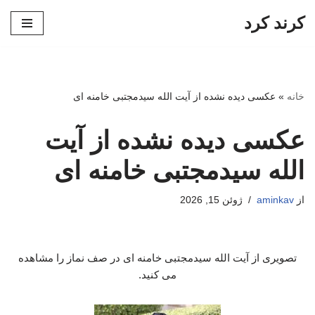
کرند کرد
پرش
به
محتوا
خانه
»
عکسی دیده نشده از آیت الله سیدمجتبی خامنه ای
عکسی دیده نشده از آیت
الله سیدمجتبی خامنه ای
از
aminkav
ژوئن 15, 2026
تصویری از آیت الله سیدمجتبی خامنه ای در صف نماز را مشاهده
می کنید.