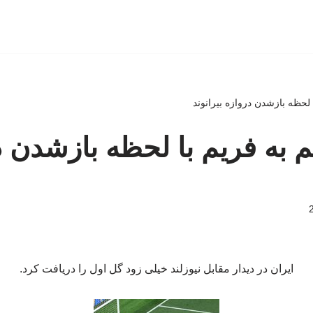
لحظه بازشدن دروازه بیرانوند
به فریم با لحظه بازشدن د
ایران در دیدار مقابل نیوزلند خیلی زود گل اول را دریافت کرد.