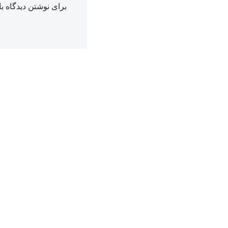
برای نوشتن دیدگاه با