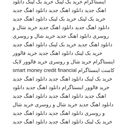
اینستاگرام
خرید بک لینک
خرید بک لینک
دانلود
اهنگ جدید
دانلود اهنگ جدید
دانلود اهنگ جدید
خرید بک لینک
خرید بک لینک
دانلود اهنگ جدید
دانلود اهنگ جدید
دانلود اهنگ جدید
خرید شال و
روسری
دانلود اهنگ جدید
خرید شال و روسری
دانلود اهنگ جدید
خرید بک لینک
دانلود اهنگ جدید
خرید بک لینک
دانلود اهنگ جدید
خرید فالوور
اینستاگرام
خرید شال و روسری
خرید فالوور لایک
کامنت اینستاگرام
smart money credit financial
خرید بک لینک
دانلود اهنگ جدید
دانلود اهنگ جدید
خرید فالوور اینستاگرام
دانلود اهنگ جدید
دانلود
اهنگ جدید
دانلود اهنگ جدید
دانلود اهنگ جدید
دانلود اهنگ جدید
خرید شال و روسری
خرید شال
و روسری
دانلود اهنگ جدید
دانلود اهنگ جدید
خرید بک لینک
دانلود اهنگ جدید
دانلود اهنگ جدید