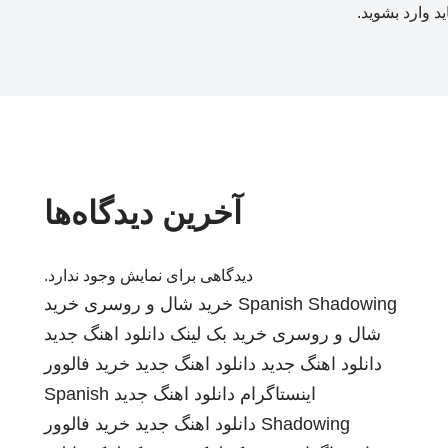
ید
وارد بشوید
.
آخرین دیدگاه‌ها
دیدگاهی برای نمایش وجود ندارد.
Spanish Shadowing
خرید شال و روسری
خرید
شال و روسری
خرید بک لینک
دانلود اهنگ جدید
دانلود اهنگ جدید
دانلود اهنگ جدید
خرید فالوور
اینستاگرام
دانلود اهنگ جدید
Spanish
Shadowing
دانلود اهنگ جدید
خرید فالوور