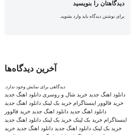
دیدگاهتان را بنویسید
برای نوشتن دیدگاه باید
وارد بشوید
.
آخرین دیدگاه‌ها
دیدگاهی برای نمایش وجود ندارد.
دانلود اهنگ جدید
خرید شال و روسری
دانلود اهنگ جدید
خرید فالوور اینستاگرام
خرید بک لینک
دانلود اهنگ جدید
دانلود اهنگ جدید
دانلود اهنگ جدید
خرید فالوور
اینستاگرام
خرید بک لینک
خرید بک لینک
دانلود اهنگ جدید
خرید بک لینک
دانلود اهنگ جدید
دانلود اهنگ جدید
خرید