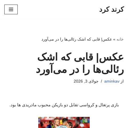
کرند کرد
پرش
به
محتوا
خانه
»
عکس| قابی که اشک رئالی‌ها را در می‌آورد
عکس| قابی که اشک
رئالی‌ها را در می‌آورد
از
aminkav
جولای 3, 2026
بازی پرتغال و کرواسی تقابل دو بازیکن محبوب مادریدی ها بود.