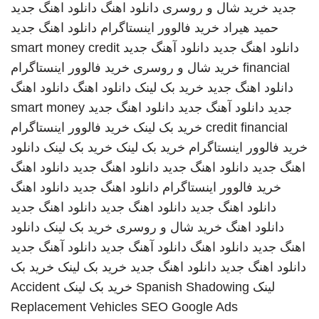
جدید
خرید شال و روسری
دانلود اهنگ
دانلود اهنگ جدید
حمید هیراد
خرید فالوور اینستاگرام
دانلود اهنگ جدید
دانلود اهنگ جدید
دانلود آهنگ جدید
smart money credit
financial
خرید شال و روسری
خرید فالوور اینستاگرام
دانلود اهنگ جدید
خرید بک لینک
دانلود اهنگ
دانلود اهنگ
جدید
دانلود آهنگ جدید
دانلود اهنگ جدید
smart money
credit financial
خرید بک لینک
خرید فالوور اینستاگرام
خرید فالوور اینستاگرام
خرید بک لینک
خرید بک لینک
دانلود
اهنگ جدید
دانلود اهنگ جدید
دانلود اهنگ جدید
دانلود اهنگ
خرید فالوور اینستاگرام
دانلود اهنگ جدید
دانلود اهنگ
دانلود اهنگ جدید
دانلود اهنگ جدید
دانلود اهنگ جدید
دانلود اهنگ
خرید شال و روسری
خرید بک لینک
دانلود
اهنگ جدید
دانلود اهنگ
دانلود آهنگ جدید
دانلود آهنگ جدید
دانلود اهنگ جدید
دانلود اهنگ جدید
خرید بک لینک
خرید بک
لینک
Spanish Shadowing
خرید بک لینک
Accident
Replacement Vehicles
SEO Google Ads