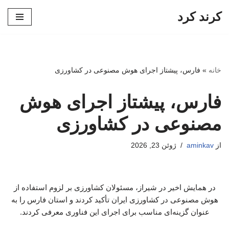
کرند کرد
پرش
به
محتوا
خانه
»
فارس، پیشتاز اجرای هوش مصنوعی در کشاورزی
فارس، پیشتاز اجرای هوش
مصنوعی در کشاورزی
از
aminkav
ژوئن 23, 2026
در همایش اخیر در شیراز، مسئولان کشاورزی بر لزوم استفاده از
هوش مصنوعی در کشاورزی ایران تأکید کردند و استان فارس را به
عنوان گزینه‌ای مناسب برای اجرای این فناوری معرفی کردند.