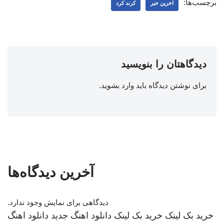
برچسب‌ها:
اخرین خبر
کرند کرد
دیدگاهتان را بنویسید
برای نوشتن دیدگاه باید
وارد بشوید
.
آخرین دیدگاه‌ها
دیدگاهی برای نمایش وجود ندارد.
خرید بک لینک
خرید بک لینک
دانلود اهنگ جدید
دانلود اهنگ