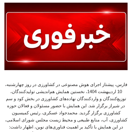
فارس، پیشتاز اجرای هوش مصنوعی در کشاورزی در روز چهارشنبه،
10 اردیبهشت 1404، نخستین همایش هم‌اندیشی تولیدکنندگان،
توزیع‌کنندگان و واردکنندگان نهاده‌های کشاورزی در بخش کود و سم
در شیراز برگزار شد. این همایش با حضور مسئولان و فعالان حوزه
کشاورزی برگزار گردید. محمدجواد عسکری، رئیس کمیسیون
کشاورزی، آب، منابع طبیعی و محیط زیست مجلس شورای اسلامی،
در این همایش با تأکید بر اهمیت فناوری‌های نوین، اظهار داشت: