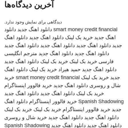
آخرین دیدگاه‌ها
دیدگاهی برای نمایش وجود ندارد.
smart money credit financial
دانلود اهنگ جدید
دانلود
اهنگ جدید
خرید بک لینک
دانلود اهنگ جدید
دانلود اهنگ
جدید
دانلود اهنگ جدید
دانلود اهنگ جدید
دانلود اهنگ جدید
دانلود اهنگ جدید
دانلود اهنگ جدید
مترجم انگلیسی
فارسی
خرید بک لینک
خرید بک لینک
دانلود اهنگ جدید
دانلود اهنگ جدید
حمید هیراد
خرید بک لینک
دانلود اهنگ
جدید
خرید بک لینک
smart money credit financial
خرید
شال و روسری
دانلود اهنگ جدید
خرید فالوور اینستاگرام
خرید بک لینک
دانلود اهنگ جدید
دانلود اهنگ جدید
Spanish Shadowing
خرید فالوور اینستاگرام
دانلود اهنگ
جدید
خرید فالوور اینستاگرام
خرید بک لینک
خرید بک لینک
دانلود اهنگ جدید
دانلود اهنگ جدید
خرید شال و روسری
دانلود اهنگ جدید
دانلود اهنگ جدید
Spanish Shadowing