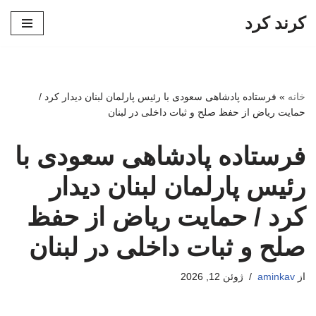
کرند کرد
پرش
به
محتوا
خانه
»
فرستاده پادشاهی سعودی با رئیس پارلمان لبنان دیدار کرد /
حمایت ریاض از حفظ صلح و ثبات داخلی در لبنان
فرستاده پادشاهی سعودی با
رئیس پارلمان لبنان دیدار
کرد / حمایت ریاض از حفظ
صلح و ثبات داخلی در لبنان
از
aminkav
ژوئن 12, 2026