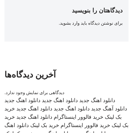
دیدگاهتان را بنویسید
برای نوشتن دیدگاه باید
وارد بشوید
.
آخرین دیدگاه‌ها
دیدگاهی برای نمایش وجود ندارد.
دانلود اهنگ جدید
دانلود اهنگ جدید
دانلود اهنگ جدید
دانلود آهنگ جدید
دانلود اهنگ جدید
دانلود اهنگ جدید
خرید
بک لینک
خرید فالوور اینستاگرام
دانلود اهنگ جدید
خرید
بک لینک
خرید فالوور اینستاگرام
خرید بک لینک
دانلود اهنگ