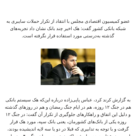
عضو کمیسیون اقتصادی مجلس با انتقاد از تکرار حملات سایبری به
شبکه بانکی کشور گفت: هک اخیر چند بانک نشان داد تجربه‌های
گذشته به‌درستی مورد استفاده قرار نگرفته است.
به گزارش کرند کرد، عباس پاپی‌زاده درباره این‌که هک سیستم بانکی
هم در جنگ ۱۲ روزه، هم در ایام جنگ رمضان و هم در روزهای گذشته
و دلیل این اتفاق و راهکارهای جلوگیری از تکرار آن گفت: در جنگ ۱۲
روزه یکی از بانک‌های کشورمان، یعنی بانک سپه، مورد هک قرار
گرفت و با توجه به تدابیری که قبلا در دو یا سه لایه اندیشیده بودند،