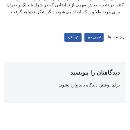
کنند. در نتیجه، بخش مهمی از تقاضایی که در شرایط جنگ و بحران
برای خرید طلا و سکه ایجاد می‌شود، دیگر شکل نخواهد گرفت.
برچسب‌ها:
اخرین خبر
کرند کرد
دیدگاهتان را بنویسید
برای نوشتن دیدگاه باید
وارد بشوید
.