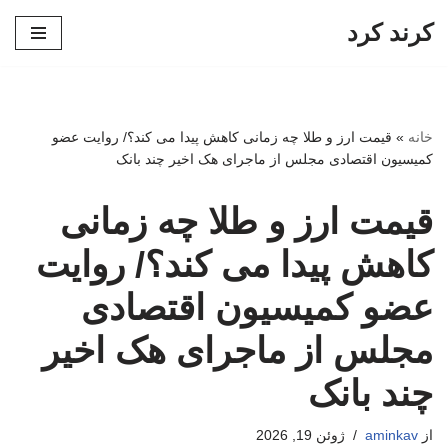
کرند کرد
پرش
به
محتوا
خانه
»
قیمت ارز و طلا چه زمانی کاهش پیدا می کند؟/ روایت عضو
کمیسیون اقتصادی مجلس از ماجرای هک اخیر چند بانک
قیمت ارز و طلا چه زمانی
کاهش پیدا می کند؟/ روایت
عضو کمیسیون اقتصادی
مجلس از ماجرای هک اخیر
چند بانک
از
aminkav
ژوئن 19, 2026