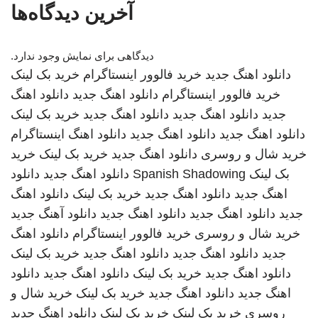
آخرین دیدگاه‌ها
دیدگاهی برای نمایش وجود ندارد.
دانلود اهنگ جدید
خرید فالوور اینستاگرام
خرید بک لینک
خرید فالوور اینستاگرام
دانلود اهنگ جدید
دانلود اهنگ
جدید
دانلود اهنگ جدید
دانلود اهنگ جدید
خرید بک لینک
دانلود اهنگ جدید
دانلود اهنگ جدید
دانلود اهنگ
اینستاگرام
خرید شال و روسری
دانلود اهنگ جدید
خرید بک لینک
خرید
بک لینک
Spanish Shadowing
دانلود اهنگ جدید
دانلود
اهنگ جدید
دانلود اهنگ جدید
خرید بک لینک
دانلود اهنگ
جدید
دانلود اهنگ جدید
دانلود اهنگ جدید
دانلود آهنگ جدید
خرید شال و روسری
خرید فالوور اینستاگرام
دانلود اهنگ
جدید
دانلود اهنگ جدید
دانلود اهنگ جدید
خرید بک لینک
دانلود اهنگ جدید
خرید بک لینک
دانلود اهنگ جدید
دانلود
اهنگ جدید
دانلود اهنگ جدید
خرید بک لینک
خرید شال و
روسری
خرید بک لینک
خرید بک لینک
دانلود اهنگ جدید