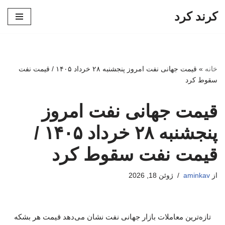
کرند کرد
پرش
به
محتوا
خانه
»
قیمت جهانی نفت امروز پنجشنبه ۲۸ خرداد ۱۴۰۵ / قیمت نفت
سقوط کرد
قیمت جهانی نفت امروز
پنجشنبه ۲۸ خرداد ۱۴۰۵ /
قیمت نفت سقوط کرد
از
aminkav
ژوئن 18, 2026
تازه‌ترین معاملات بازار جهانی نفت نشان می‌دهد قیمت هر بشکه