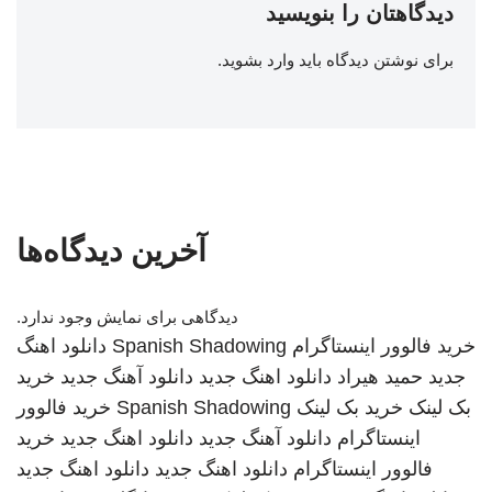
دیدگاهتان را بنویسید
برای نوشتن دیدگاه باید
وارد بشوید
.
آخرین دیدگاه‌ها
دیدگاهی برای نمایش وجود ندارد.
خرید فالوور اینستاگرام
Spanish Shadowing
دانلود اهنگ
جدید
حمید هیراد
دانلود اهنگ جدید
دانلود آهنگ جدید
خرید
بک لینک
خرید بک لینک
Spanish Shadowing
خرید فالوور
اینستاگرام
دانلود آهنگ جدید
دانلود اهنگ جدید
خرید
فالوور اینستاگرام
دانلود اهنگ جدید
دانلود اهنگ جدید