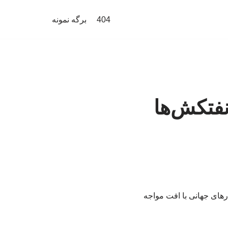
404
برگه نمونه
فتکش‌ها
ارهای جهانی با افت مواجه