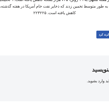
کاهش یافته است. ۲۲۳۲۲۵
رند کرد
بنویسید
ید
وارد بشوید
.