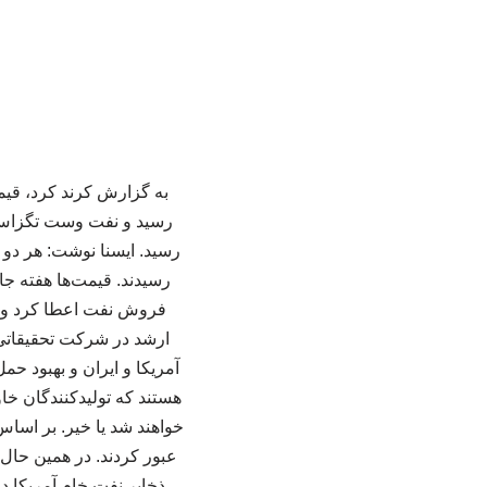
رسید. ایسنا نوشت: هر دو 
فروش نفت اعطا کرد و با
ارشد در شرکت تحقیقاتی
آمریکا و ایران و بهبود ح
هستند که تولیدکنندگان خاو
خواهند شد یا خیر. بر اساس
عبور کردند. در همین حال، 