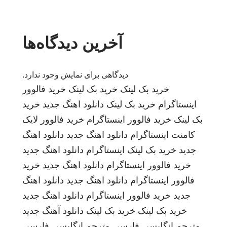
آخرین دیدگاه‌ها
دیدگاهی برای نمایش وجود ندارد.
خرید بک لینک
خرید بک لینک
خرید فالوور
اینستاگرام
خرید بک لینک
دانلود اهنگ جدید
خرید
بک لینک
خرید فالوور اینستاگرام
خرید فالوور لایک
کامنت اینستاگرام
دانلود اهنگ جدید
دانلود اهنگ
جدید
خرید بک لینک
اینستاگرام
دانلود اهنگ جدید
خرید فالوور اینستاگرام
دانلود اهنگ جدید
خرید
فالوور اینستاگرام
دانلود اهنگ جدید
دانلود اهنگ
جدید
خرید فالوور اینستاگرام
دانلود اهنگ جدید
خرید بک لینک
خرید بک لینک
دانلود آهنگ جدید
مترجم انگلیسی فارسی
مترجم انگلیسی فارسی