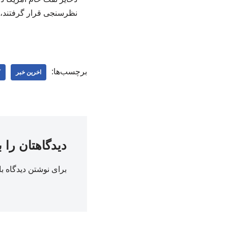
برچسب‌ها:
اخرین خبر
ک
دیدگاهتان را 
برای نوشتن دیدگاه با