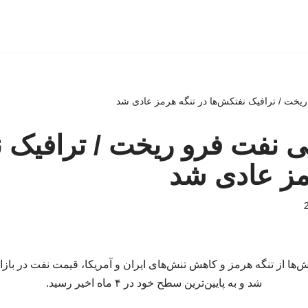
یخت / ترافیک نفتکش‌ها در تنگه هرمز عادی شد
 نفت فرو ریخت / ترافیک ن
مز عادی شد
ش‌ها از تنگه هرمز و کاهش تنش‌های ایران و آمریکا، قیمت نفت در باز
شد و به پایین‌ترین سطح خود در ۴ ماه اخیر رسید.