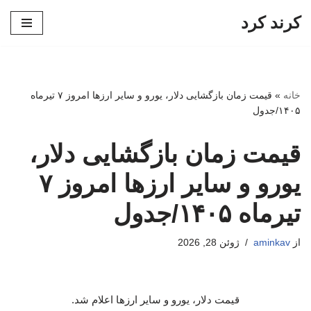
کرند کرد
پرش
به
محتوا
خانه
»
قیمت زمان بازگشایی دلار، یورو و سایر ارزها امروز ۷ تیرماه
۱۴۰۵/جدول
قیمت زمان بازگشایی دلار،
یورو و سایر ارزها امروز ۷
تیرماه ۱۴۰۵/جدول
از
aminkav
ژوئن 28, 2026
قیمت دلار، یورو و سایر ارزها اعلام شد.