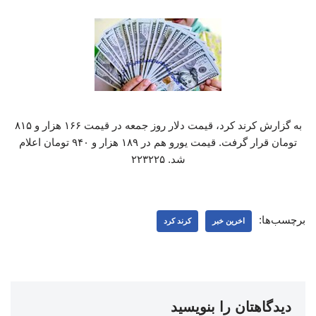
به گزارش کرند کرد، قیمت دلار روز جمعه در قیمت ۱۶۶ هزار و ۸۱۵
تومان قرار گرفت. قیمت یورو هم در ۱۸۹ هزار و ۹۴۰ تومان اعلام
شد. ۲۲۳۲۲۵
برچسب‌ها:
اخرین خبر
کرند کرد
دیدگاهتان را بنویسید