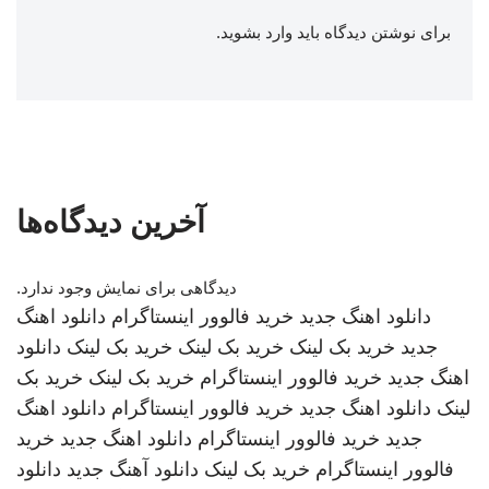
برای نوشتن دیدگاه باید
وارد بشوید
.
آخرین دیدگاه‌ها
دیدگاهی برای نمایش وجود ندارد.
دانلود اهنگ جدید
خرید فالوور اینستاگرام
دانلود اهنگ
جدید
خرید بک لینک
خرید بک لینک
خرید بک لینک
دانلود
اهنگ جدید
خرید فالوور اینستاگرام
خرید بک لینک
خرید بک
لینک
دانلود اهنگ جدید
خرید فالوور اینستاگرام
دانلود اهنگ
جدید
خرید فالوور اینستاگرام
دانلود اهنگ جدید
خرید
فالوور اینستاگرام
خرید بک لینک
دانلود آهنگ جدید
دانلود