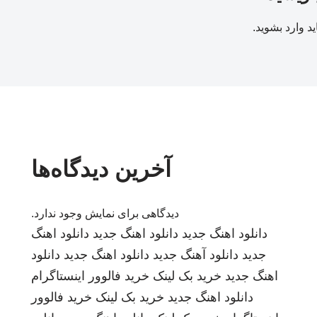
ید
وارد بشوید
.
آخرین دیدگاه‌ها
دیدگاهی برای نمایش وجود ندارد.
دانلود اهنگ جدید
دانلود اهنگ جدید
دانلود اهنگ
جدید
دانلود آهنگ جدید
دانلود اهنگ جدید
دانلود
اهنگ جدید
خرید بک لینک
خرید فالوور اینستاگرام
دانلود اهنگ جدید
خرید بک لینک
خرید فالوور