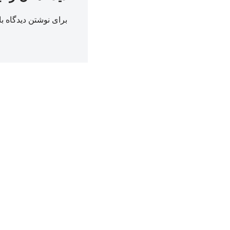
برای نوشتن دیدگاه با