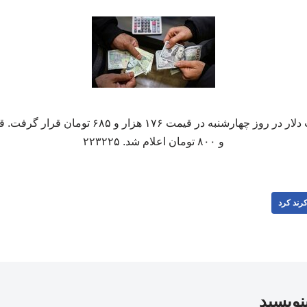
و ۸۰۰ تومان اعلام شد. ۲۲۳۲۲۵
رند کرد
بنویسید