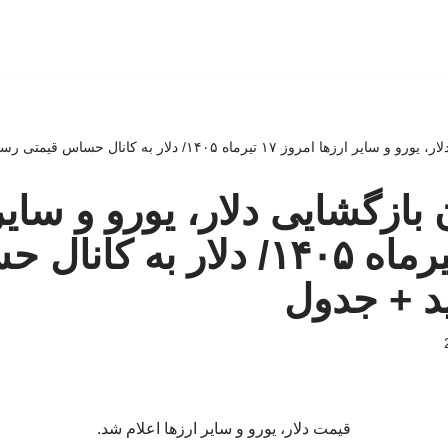
مروز ۱۷ تیرماه ۱۴۰۵/ دلار به کانال حساس قیمتی رسید + جدول
بازگشایی دلار، یورو و سایر
امروز ۱۷ تیرماه ۱۴۰۵/ دلار به ک
د + جدول
قیمت دلار، یورو و سایر ارزها اعلام شد.