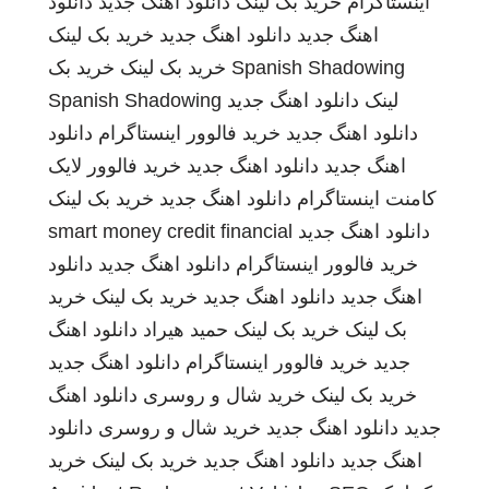
اینستاگرام
خرید بک لینک
دانلود اهنگ جدید
دانلود
اهنگ جدید
دانلود اهنگ جدید
خرید بک لینک
Spanish Shadowing
خرید بک لینک
خرید بک
لینک
دانلود اهنگ جدید
Spanish Shadowing
دانلود اهنگ جدید
خرید فالوور اینستاگرام
دانلود
اهنگ جدید
دانلود اهنگ جدید
خرید فالوور لایک
کامنت اینستاگرام
دانلود اهنگ جدید
خرید بک لینک
دانلود اهنگ جدید
smart money credit financial
خرید فالوور اینستاگرام
دانلود اهنگ جدید
دانلود
اهنگ جدید
دانلود اهنگ جدید
خرید بک لینک
خرید
بک لینک
خرید بک لینک
حمید هیراد
دانلود اهنگ
جدید
خرید فالوور اینستاگرام
دانلود اهنگ جدید
خرید بک لینک
خرید شال و روسری
دانلود اهنگ
جدید
دانلود اهنگ جدید
خرید شال و روسری
دانلود
اهنگ جدید
دانلود اهنگ جدید
خرید بک لینک
خرید